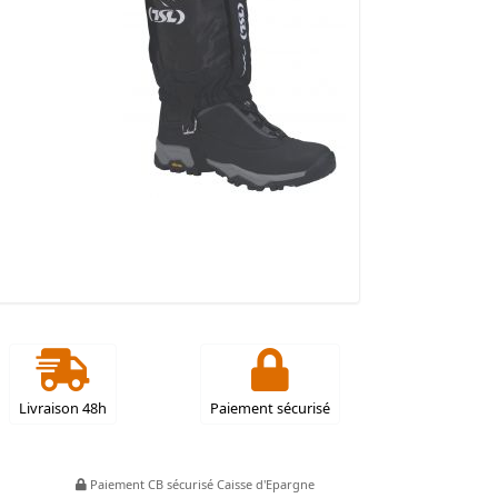
Livraison 48h
Paiement sécurisé
Paiement CB sécurisé Caisse d'Epargne