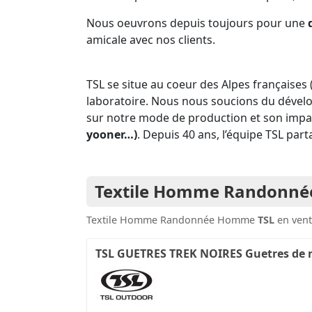
Nous oeuvrons depuis toujours pour une
amicale avec nos clients.
TSL se situe au coeur des Alpes françaises 
laboratoire. Nous nous soucions du dévelop
sur notre mode de production et son impa
yooner…)
. Depuis 40 ans, l’équipe TSL par
Textile Homme Randonn
Textile Homme Randonnée Homme
TSL
en vent
TSL GUETRES TREK NOIRES Guetres de