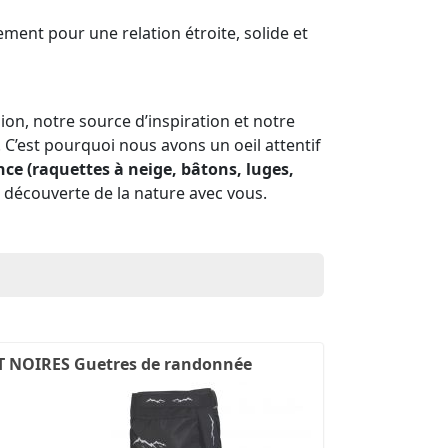
ement pour une relation étroite, solide et
ion, notre source d’inspiration et notre
C’est pourquoi nous avons un oeil attentif
ce (raquettes à neige, bâtons, luges,
a découverte de la nature avec vous.
 NOIRES Guetres de randonnée