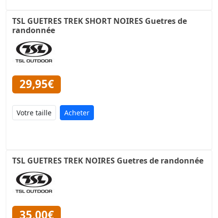
TSL GUETRES TREK SHORT NOIRES Guetres de
randonnée
29,95€
Acheter
TSL GUETRES TREK NOIRES Guetres de randonnée
35,00€