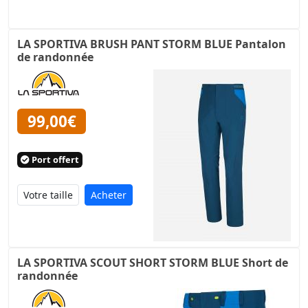
LA SPORTIVA BRUSH PANT STORM BLUE Pantalon
de randonnée
99,00€
Port offert
Acheter
LA SPORTIVA SCOUT SHORT STORM BLUE Short de
randonnée