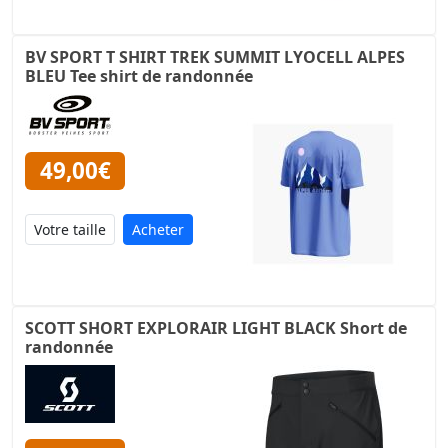
BV SPORT T SHIRT TREK SUMMIT LYOCELL ALPES
BLEU Tee shirt de randonnée
49,00€
Acheter
SCOTT SHORT EXPLORAIR LIGHT BLACK Short de
randonnée