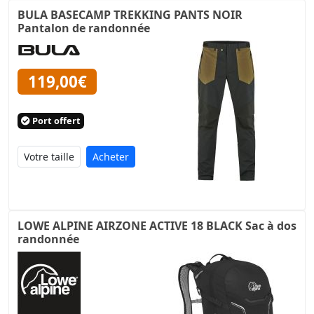
BULA BASECAMP TREKKING PANTS NOIR
Pantalon de randonnée
119,00€
Port offert
Acheter
LOWE ALPINE AIRZONE ACTIVE 18 BLACK Sac à dos
randonnée