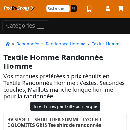
Catégories
»
Randonnée
»
Randonnée Homme
»
Textile Homme
Textile Homme Randonnée
Homme
Vos marques préférées à prix réduits en
Textile Randonnée Homme : Vestes, Secondes
couches, Maillots manche longue homme
pour la randonnée.
Tri et Filtres par taille ou marque
BV SPORT T SHIRT TREK SUMMIT LYOCELL
DOLOMITES GRIS Tee shirt de randonnée