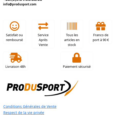
info@produsport.com
Satisfait ou
Service
Tous les
Franco de
remboursé
Après
articles en
port à 90 €
Vente
stock
Livraison 48h
Paiement sécurisé
Conditions Générales de Vente
Respect de la vie privée