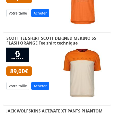
Acheter
SCOTT TEE SHIRT SCOTT DEFINED MERINO SS
FLASH ORANGE Tee shirt technique
89,00€
Acheter
JACK WOLFSKINS ACTIVATE XT PANTS PHANTOM