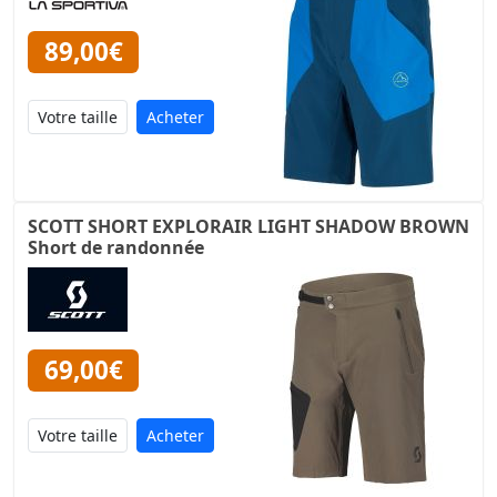
89,00€
Acheter
SCOTT SHORT EXPLORAIR LIGHT SHADOW BROWN
Short de randonnée
69,00€
Acheter