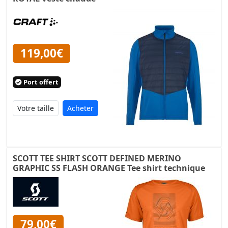
119,00€
Port offert
Acheter
SCOTT TEE SHIRT SCOTT DEFINED MERINO
GRAPHIC SS FLASH ORANGE Tee shirt technique
79,00€