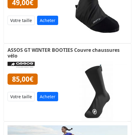
49,00€
Acheter
ASSOS GT WINTER BOOTIES Couvre chaussures
vélo
85,00€
Acheter