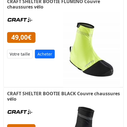
CRAFT SHELTER BOOTIE FLUMINO Couvre
chaussures vélo
49,00€
Acheter
CRAFT SHELTER BOOTIE BLACK Couvre chaussures
vélo