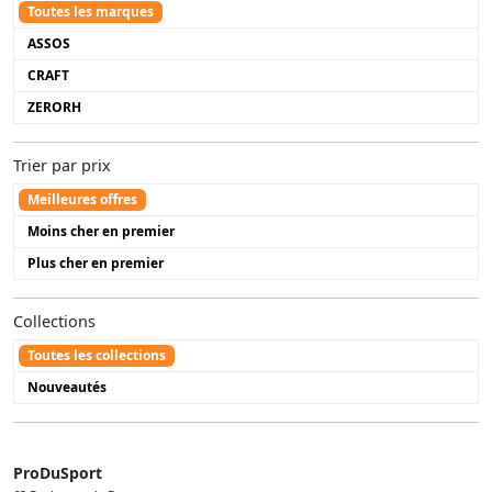
Toutes les marques
ASSOS
CRAFT
ZERORH
Trier par prix
Meilleures offres
Moins cher en premier
Plus cher en premier
Collections
Toutes les collections
Nouveautés
ProDuSport