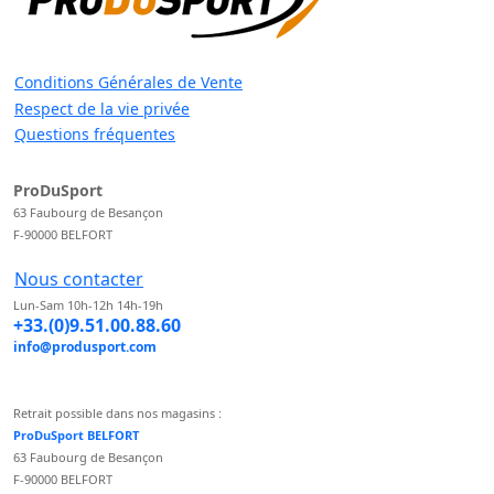
Conditions Générales de Vente
Respect de la vie privée
Questions fréquentes
ProDuSport
63 Faubourg de Besançon
F-90000 BELFORT
Nous contacter
Lun-Sam 10h-12h 14h-19h
+33.(0)9.51.00.88.60
info@produsport.com
Retrait possible dans nos magasins :
ProDuSport BELFORT
63 Faubourg de Besançon
F-90000 BELFORT