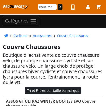
Catégories
»
Cyclisme
»
Accessoires
»
Couvre Chaussures
Couvre Chaussures
Boutique d' achat vente de couvre chaussure
velo, de protège chaussures cycliste et sur
chaussure vélo. Un large choix de protège
chaussures hiver cycliste et couvre chaussures
lycra pour la course, l'entrainement, la route
ou le vtt.
Tri et Filtres par taille ou marque
ASSOS GT ULTRAZ WINTER BOOTIES EVO Couvre
chaussures vélo