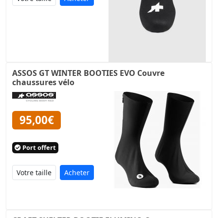
ASSOS GT WINTER BOOTIES EVO Couvre
chaussures vélo
95,00€
Port offert
Acheter