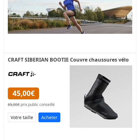
CRAFT SIBERIAN BOOTIE Couvre chaussures vélo
45,00€
65,00€
prix public conseillé
Acheter