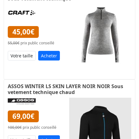
45,00€
55,00€
prix public conseillé
Acheter
ASSOS WINTER LS SKIN LAYER NOIR NOIR Sous
vetement technique chaud
69,00€
100,00€
prix public conseillé