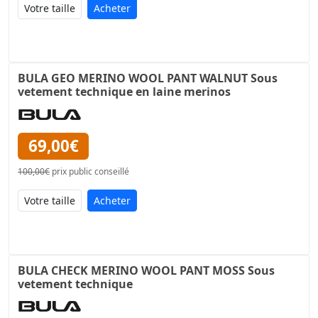
Acheter
BULA GEO MERINO WOOL PANT WALNUT Sous
vetement technique en laine merinos
69,00€
100,00€
prix public conseillé
Acheter
BULA CHECK MERINO WOOL PANT MOSS Sous
vetement technique