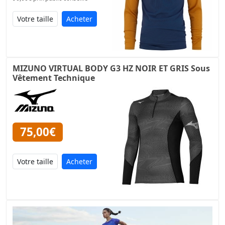
Acheter
MIZUNO VIRTUAL BODY G3 HZ NOIR ET GRIS Sous
Vêtement Technique
75,00€
Acheter