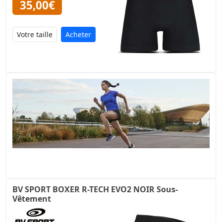
35,00€
Acheter
BV SPORT BOXER R-TECH EVO2 NOIR Sous-
Vêtement