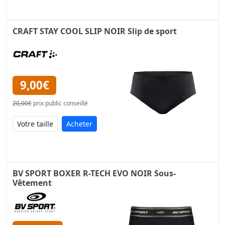
CRAFT STAY COOL SLIP NOIR Slip de sport
9,00€
20,00€
prix public conseillé
Acheter
BV SPORT BOXER R-TECH EVO NOIR Sous-
Vêtement