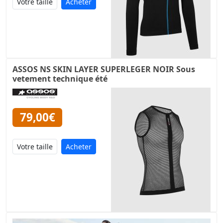
Acheter
ASSOS NS SKIN LAYER SUPERLEGER NOIR Sous
vetement technique été
79,00€
Acheter