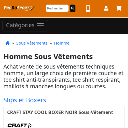
Catégories
»
Sous Vêtements
»
Homme
Homme Sous Vêtements
Achat vente de sous vêtements techniques
homme, un large choix de première couche et
tee shirt anti-transpirants, tee shirt respirant,
maillots à manches longues ou courtes.
Slips et Boxers
CRAFT STAY COOL BOXER NOIR Sous-Vêtement