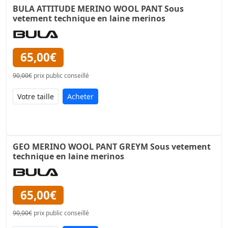
BULA ATTITUDE MERINO WOOL PANT Sous
vetement technique en laine merinos
65,00€
90,00€
prix public conseillé
Acheter
GEO MERINO WOOL PANT GREYM Sous vetement
technique en laine merinos
65,00€
90,00€
prix public conseillé