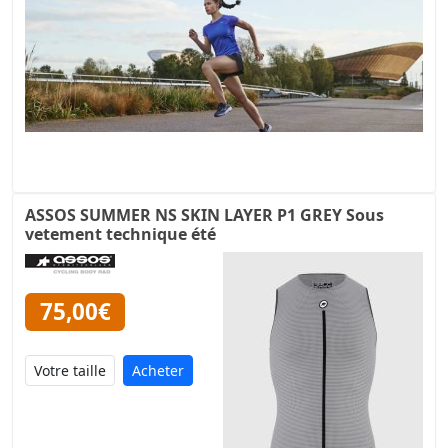
ASSOS SUMMER NS SKIN LAYER P1 GREY Sous
vetement technique été
75,00€
Acheter