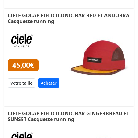
CIELE GOCAP FIELD ICONIC BAR RED ET ANDORRA
Casquette running
45,00€
Acheter
CIELE GOCAP FIELD ICONIC BAR GINGERBREAD ET
SUNSET Casquette running