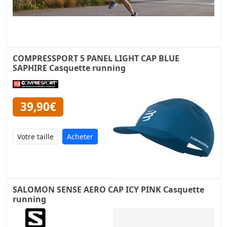
COMPRESSPORT 5 PANEL LIGHT CAP BLUE
SAPHIRE Casquette running
39,90€
Acheter
SALOMON SENSE AERO CAP ICY PINK Casquette
running