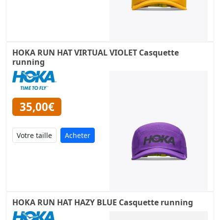
HOKA RUN HAT VIRTUAL VIOLET Casquette
running
35,00€
Acheter
HOKA RUN HAT HAZY BLUE Casquette running