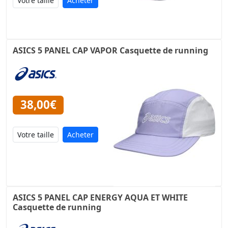
Acheter
ASICS 5 PANEL CAP VAPOR Casquette de running
38,00€
Acheter
ASICS 5 PANEL CAP ENERGY AQUA ET WHITE
Casquette de running