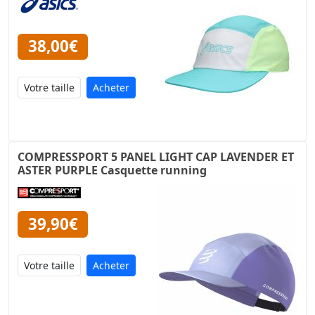
38,00€
Acheter
COMPRESSPORT 5 PANEL LIGHT CAP LAVENDER ET
ASTER PURPLE Casquette running
39,90€
Acheter