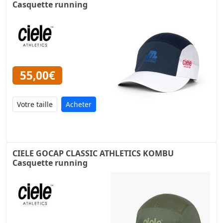
Casquette running
55,00€
Acheter
CIELE GOCAP CLASSIC ATHLETICS KOMBU
Casquette running