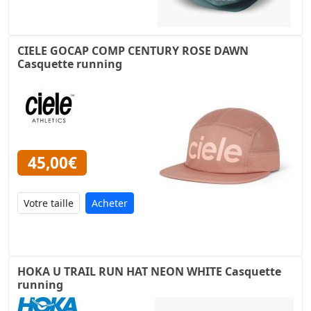
CIELE GOCAP COMP CENTURY ROSE DAWN
Casquette running
45,00€
Acheter
HOKA U TRAIL RUN HAT NEON WHITE Casquette
running