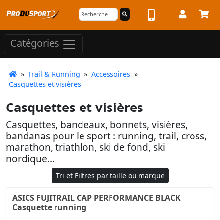
Catégories
»
Trail & Running
»
Accessoires
»
Casquettes et visières
Casquettes et visières
Casquettes, bandeaux, bonnets, visières,
bandanas pour le sport : running, trail, cross,
marathon, triathlon, ski de fond, ski
nordique...
Tri et Filtres par taille ou marque
ASICS FUJITRAIL CAP PERFORMANCE BLACK
Casquette running