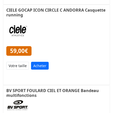
CIELE GOCAP ICON CIRCLE C ANDORRA Casquette
running
59,00€
Acheter
BV SPORT FOULARD CIEL ET ORANGE Bandeau
multifonctions