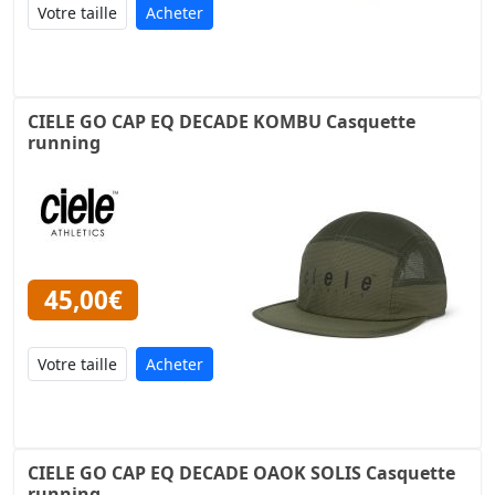
Acheter
CIELE GO CAP EQ DECADE KOMBU Casquette
running
45,00€
Acheter
CIELE GO CAP EQ DECADE OAOK SOLIS Casquette
running