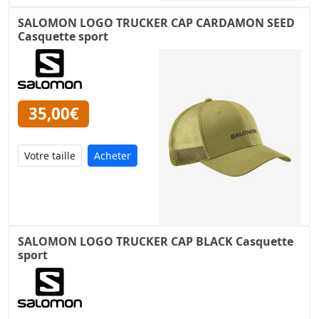
SALOMON LOGO TRUCKER CAP CARDAMON SEED
Casquette sport
35,00€
Acheter
SALOMON LOGO TRUCKER CAP BLACK Casquette
sport