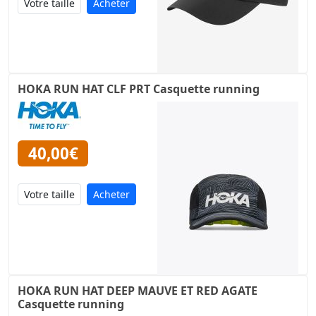
Acheter
HOKA RUN HAT CLF PRT Casquette running
40,00€
Acheter
HOKA RUN HAT DEEP MAUVE ET RED AGATE
Casquette running