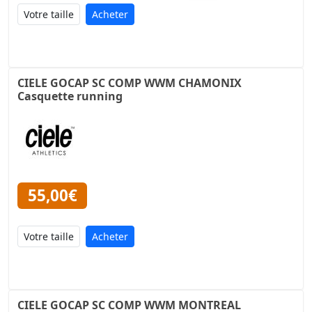
Acheter
CIELE GOCAP SC COMP WWM CHAMONIX
Casquette running
55,00€
Acheter
CIELE GOCAP SC COMP WWM MONTREAL