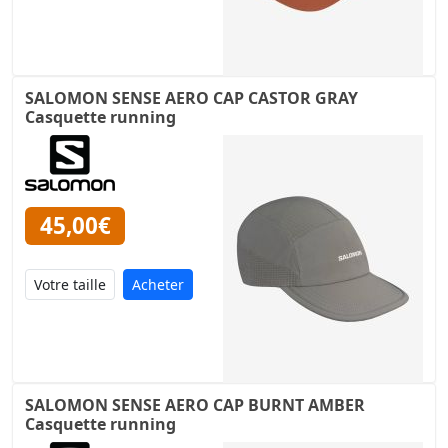
SALOMON SENSE AERO CAP CASTOR GRAY
Casquette running
45,00€
Acheter
SALOMON SENSE AERO CAP BURNT AMBER
Casquette running