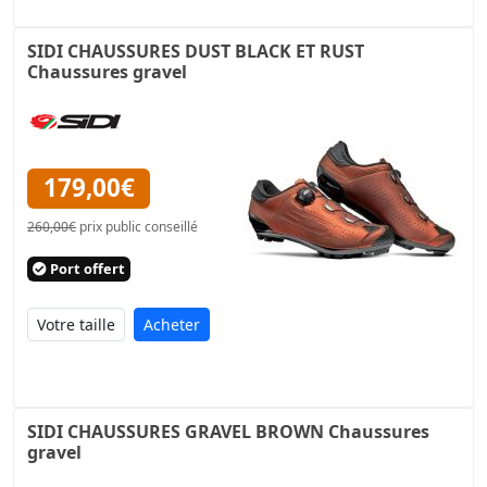
SIDI CHAUSSURES DUST BLACK ET RUST
Chaussures gravel
179,00€
260,00€
prix public conseillé
Port offert
Acheter
SIDI CHAUSSURES GRAVEL BROWN Chaussures
gravel