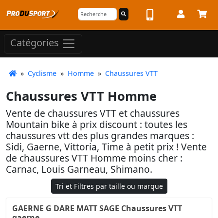
Catégories
»
Cyclisme
»
Homme
»
Chaussures VTT
Chaussures VTT Homme
Vente de chaussures VTT et chaussures
Mountain bike à prix discount : toutes les
chaussures vtt des plus grandes marques :
Sidi, Gaerne, Vittoria, Time à petit prix ! Vente
de chaussures VTT Homme moins cher :
Carnac, Louis Garneau, Shimano.
Tri et Filtres par taille ou marque
GAERNE G DARE MATT SAGE Chaussures VTT
gaerne