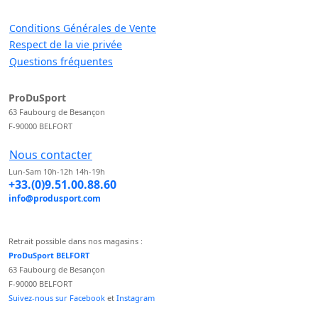
Conditions Générales de Vente
Respect de la vie privée
Questions fréquentes
ProDuSport
63 Faubourg de Besançon
F-90000 BELFORT
Nous contacter
Lun-Sam 10h-12h 14h-19h
+33.(0)9.51.00.88.60
info@produsport.com
Retrait possible dans nos magasins :
ProDuSport BELFORT
63 Faubourg de Besançon
F-90000 BELFORT
Suivez-nous sur Facebook
et
Instagram