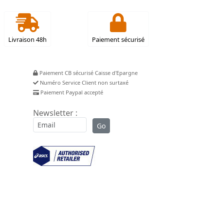
Livraison 48h
Paiement sécurisé
Paiement CB sécurisé Caisse d'Epargne
Numéro Service Client non surtaxé
Paiement Paypal accepté
Newsletter :