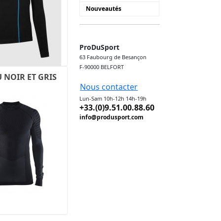
Nouveautés
ProDuSport
63 Faubourg de Besançon
F-90000 BELFORT
 NOIR ET GRIS
Nous contacter
Lun-Sam 10h-12h 14h-19h
+33.(0)9.51.00.88.60
info@produsport.com