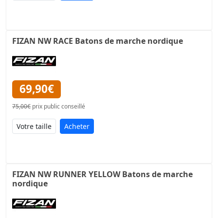
FIZAN NW RACE Batons de marche nordique
69,90€
75,00€
prix public conseillé
Acheter
FIZAN NW RUNNER YELLOW Batons de marche
nordique