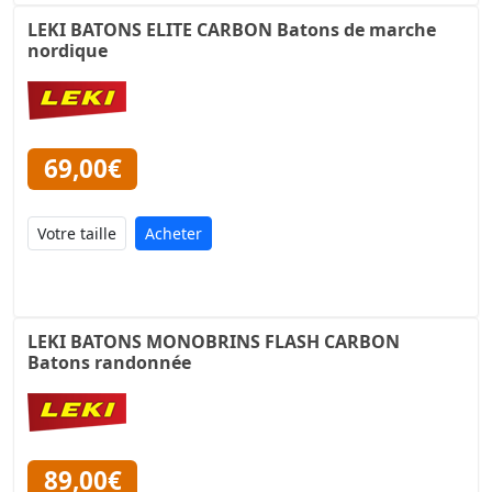
LEKI BATONS ELITE CARBON Batons de marche
nordique
69,00€
Acheter
LEKI BATONS MONOBRINS FLASH CARBON
Batons randonnée
89,00€