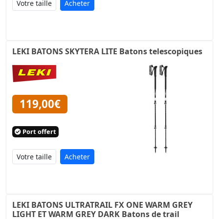
Acheter
LEKI BATONS SKYTERA LITE Batons telescopiques
119,00€
Port offert
Acheter
LEKI BATONS ULTRATRAIL FX ONE WARM GREY
LIGHT ET WARM GREY DARK Batons de trail