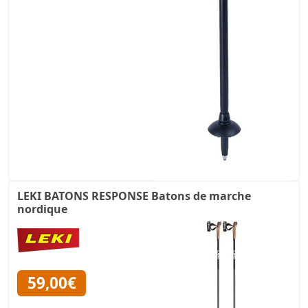
LEKI BATONS RESPONSE Batons de marche
nordique
59,00€