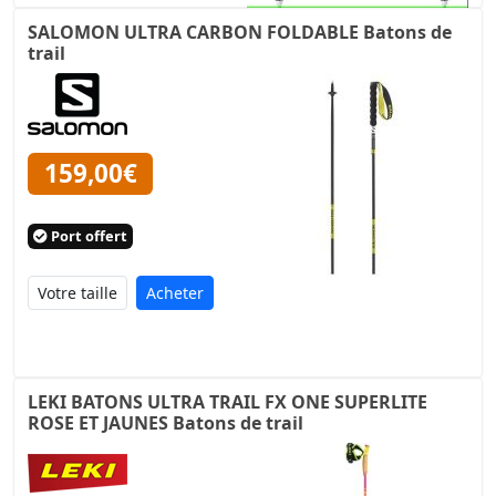
SALOMON ULTRA CARBON FOLDABLE Batons de
trail
159,00€
Port offert
Acheter
LEKI BATONS ULTRA TRAIL FX ONE SUPERLITE
ROSE ET JAUNES Batons de trail