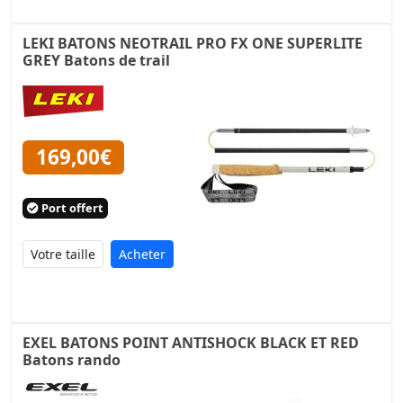
LEKI BATONS NEOTRAIL PRO FX ONE SUPERLITE
GREY Batons de trail
169,00€
Port offert
Acheter
EXEL BATONS POINT ANTISHOCK BLACK ET RED
Batons rando