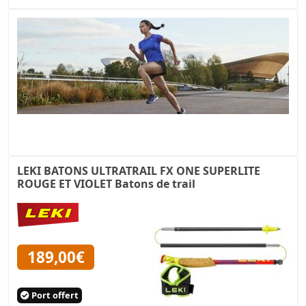
LEKI BATONS ULTRATRAIL FX ONE SUPERLITE
ROUGE ET VIOLET Batons de trail
189,00€
Port offert