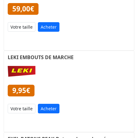
59,00€
Acheter
LEKI EMBOUTS DE MARCHE
9,95€
Acheter