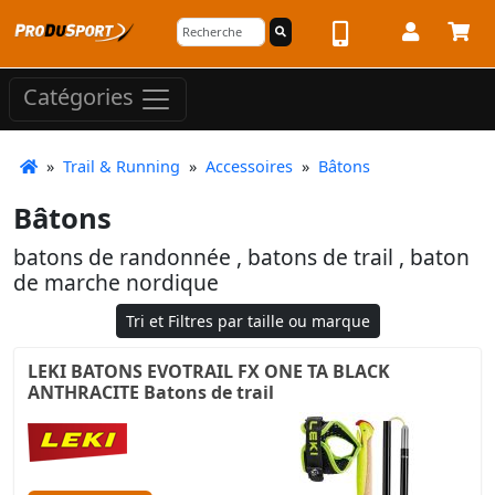
Catégories
»
Trail & Running
»
Accessoires
»
Bâtons
Bâtons
batons de randonnée , batons de trail , baton
de marche nordique
Tri et Filtres par taille ou marque
LEKI BATONS EVOTRAIL FX ONE TA BLACK
ANTHRACITE Batons de trail