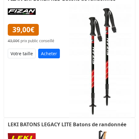
39,00€
43,00€
prix public conseillé
Acheter
LEKI BATONS LEGACY LITE Batons de randonnée