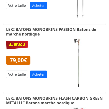
Acheter
LEKI BATONS MONOBRINS PASSION Batons de
marche nordique
79,00€
Acheter
LEKI BATONS MONOBRINS FLASH CARBON GREEN
METALLIC Batons marche nordique