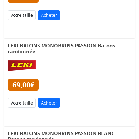
Acheter
LEKI BATONS MONOBRINS PASSION Batons
randonnée
69,00€
Acheter
LEKI BATONS MONOBRINS PASSION BLANC