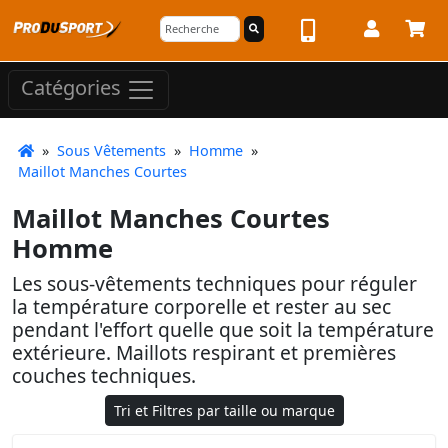
Catégories
»
Sous Vêtements
»
Homme
»
Maillot Manches Courtes
Maillot Manches Courtes
Homme
Les sous-vêtements techniques pour réguler
la température corporelle et rester au sec
pendant l'effort quelle que soit la température
extérieure. Maillots respirant et premières
couches techniques.
Tri et Filtres par taille ou marque