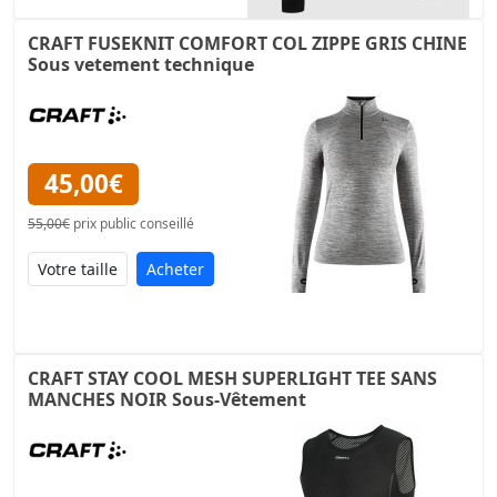
CRAFT FUSEKNIT COMFORT COL ZIPPE GRIS CHINE
Sous vetement technique
45,00€
55,00€
prix public conseillé
Acheter
CRAFT STAY COOL MESH SUPERLIGHT TEE SANS
MANCHES NOIR Sous-Vêtement