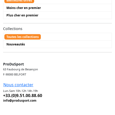
Meilleures offres
Moins cher en premier
Plus cher en premier
Collections
Toutes les collections
Nouveautés
ProDuSport
63 Faubourg de Besançon
F-90000 BELFORT
Nous contacter
Lun-Sam 10h-12h 14h-19h
+33.(0)9.51.00.88.60
info@produsport.com