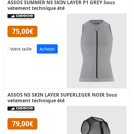
ASSOS SUMMER NS SKIN LAYER P1 GREY Sous
vetement technique été
75,00€
Acheter
ASSOS NS SKIN LAYER SUPERLEGER NOIR Sous
vetement technique été
79,00€