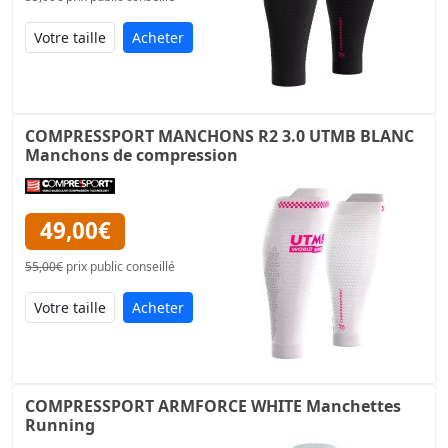
Acheter
COMPRESSPORT MANCHONS R2 3.0 UTMB BLANC
Manchons de compression
49,00€
55,00€
prix public conseillé
Acheter
COMPRESSPORT ARMFORCE WHITE Manchettes
Running