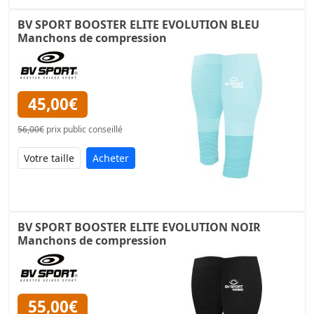
BV SPORT BOOSTER ELITE EVOLUTION BLEU
Manchons de compression
45,00€
56,00€
prix public conseillé
Acheter
BV SPORT BOOSTER ELITE EVOLUTION NOIR
Manchons de compression
55,00€