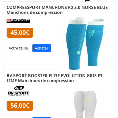
COMPRESSPORT MANCHONS R2 3.0 NORSE BLUE
Manchons de compression
45,00€
Acheter
BV SPORT BOOSTER ELITE EVOLUTION GRIS ET
LIME Manchons de compression
56,00€