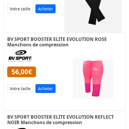
Acheter
BV SPORT BOOSTER ELITE EVOLUTION ROSE
Manchons de compression
56,00€
Acheter
BV SPORT BOOSTER ELITE EVOLUTION REFLECT
NOIR Manchons de compression