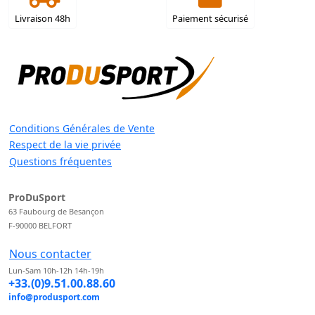
Livraison 48h
Paiement sécurisé
Conditions Générales de Vente
Respect de la vie privée
Questions fréquentes
ProDuSport
63 Faubourg de Besançon
F-90000 BELFORT
Nous contacter
Lun-Sam 10h-12h 14h-19h
+33.(0)9.51.00.88.60
info@produsport.com