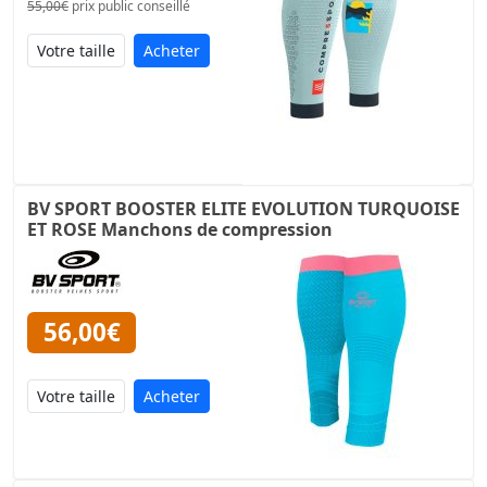
55,00€
prix public conseillé
Acheter
BV SPORT BOOSTER ELITE EVOLUTION TURQUOISE
ET ROSE Manchons de compression
56,00€
Acheter