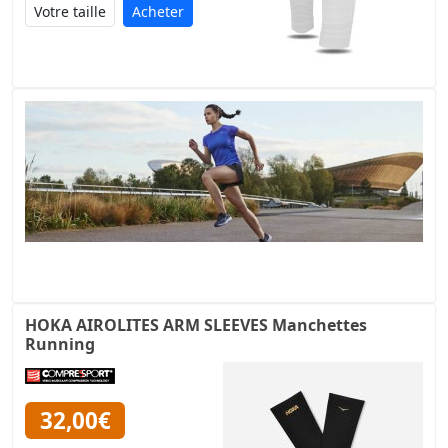
Acheter
HOKA AIROLITES ARM SLEEVES Manchettes
Running
32,00€