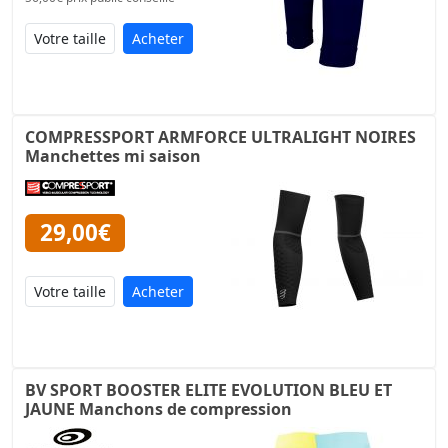
Acheter
COMPRESSPORT ARMFORCE ULTRALIGHT NOIRES
Manchettes mi saison
29,00€
Acheter
BV SPORT BOOSTER ELITE EVOLUTION BLEU ET
JAUNE Manchons de compression