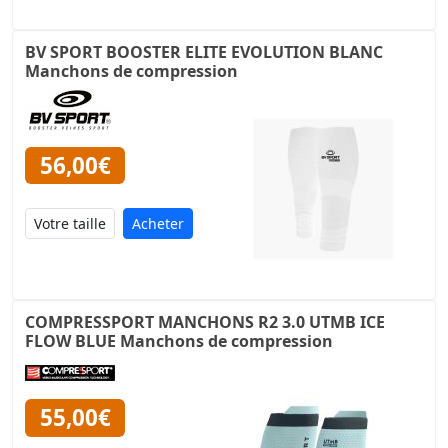
BV SPORT BOOSTER ELITE EVOLUTION BLANC
Manchons de compression
56,00€
Acheter
COMPRESSPORT MANCHONS R2 3.0 UTMB ICE
FLOW BLUE Manchons de compression
55,00€