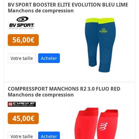
BV SPORT BOOSTER ELITE EVOLUTION BLEU LIME
Manchons de compression
56,00€
Acheter
COMPRESSPORT MANCHONS R2 3.0 FLUO RED
Manchons de compression
45,00€
Acheter