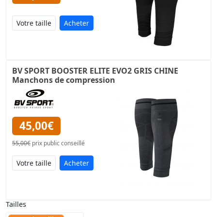
Acheter
BV SPORT BOOSTER ELITE EVO2 GRIS CHINE
Manchons de compression
45,00€
55,00€
prix public conseillé
Acheter
Tailles