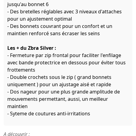
jusqu'au bonnet 6
- Des bretelles réglables avec 3 niveaux d'attaches
pour un ajustement optimal
- Des bonnets couvrant pour un confort et un
maintien renforcé sans écraser les seins
Les + du Zbra Silver :
- Fermeture par zip frontal pour faciliter l'enfilage
avec bande protectrice en dessous pour éviter tous
frottements
- Double crochets sous le zip ( grand bonnets
uniquement ) pour un ajustage aisé et rapide
- Dos nageur pour une plus grande amplitude de
mouvements permettant, aussi, un meilleur
maintien
- Syteme de coutures anti-irritations
A découvrir :