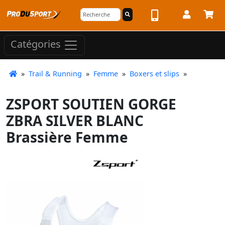
Catégories
»
Trail & Running
»
Femme
»
Boxers et slips
»
ZSPORT SOUTIEN GORGE
ZBRA SILVER BLANC
Brassière Femme