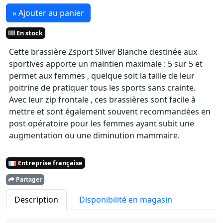
» Ajouter au panier
En stock
Cette brassière Zsport Silver Blanche destinée aux
sportives apporte un maintien maximale : 5 sur 5 et
permet aux femmes , quelque soit la taille de leur
poitrine de pratiquer tous les sports sans crainte.
Avec leur zip frontale , ces brassières sont facile à
mettre et sont également souvent recommandées en
post opératoire pour les femmes ayant subit une
augmentation ou une diminution mammaire.
Entreprise française
Partager
Description
Disponibilité en magasin