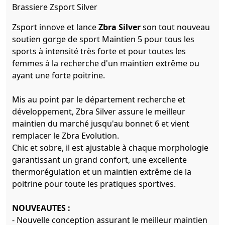
Brassiere Zsport Silver
Zsport innove et lance
Zbra Silver
son tout nouveau
soutien gorge de sport Maintien 5 pour tous les
sports à intensité très forte et pour toutes les
femmes à la recherche d'un maintien extrême ou
ayant une forte poitrine.
Mis au point par le département recherche et
développement, Zbra Silver assure le meilleur
maintien du marché jusqu'au bonnet 6 et vient
remplacer le Zbra Evolution.
Chic et sobre, il est ajustable à chaque morphologie
garantissant un grand confort, une excellente
thermorégulation et un maintien extrême de la
poitrine pour toute les pratiques sportives.
NOUVEAUTES :
- Nouvelle conception assurant le meilleur maintien