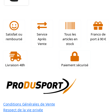
Satisfait ou
Service
Tous les
Franco de
remboursé
Après
articles en
port à 90 €
Vente
stock
Livraison 48h
Paiement sécurisé
Conditions Générales de Vente
Respect de la vie privée