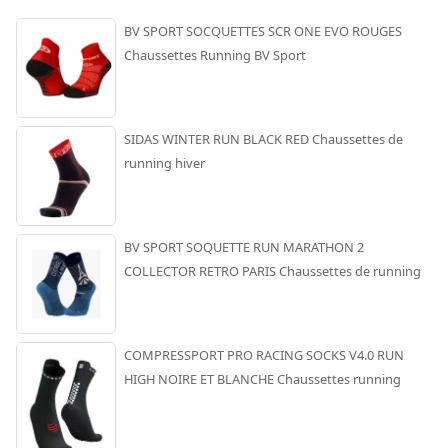
BV SPORT SOCQUETTES SCR ONE EVO ROUGES
Chaussettes Running BV Sport
SIDAS WINTER RUN BLACK RED Chaussettes de
running hiver
BV SPORT SOQUETTE RUN MARATHON 2
COLLECTOR RETRO PARIS Chaussettes de running
COMPRESSPORT PRO RACING SOCKS V4.0 RUN
HIGH NOIRE ET BLANCHE Chaussettes running