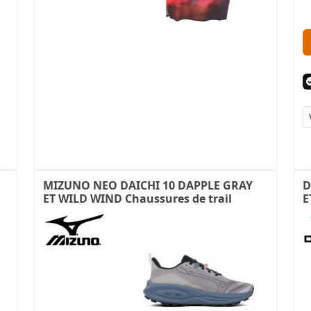
MIZUNO NEO DAICHI 10 DAPPLE GRAY
D
ET WILD WIND Chaussures de trail
E