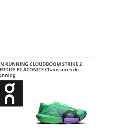
N RUNNING CLOUDBOOM STRIKE 2
ERDITE ET ACONITE Chaussures de
unning