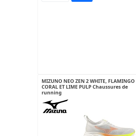
MIZUNO NEO ZEN 2 WHITE, FLAMINGO
CORAL ET LIME PULP Chaussures de
running