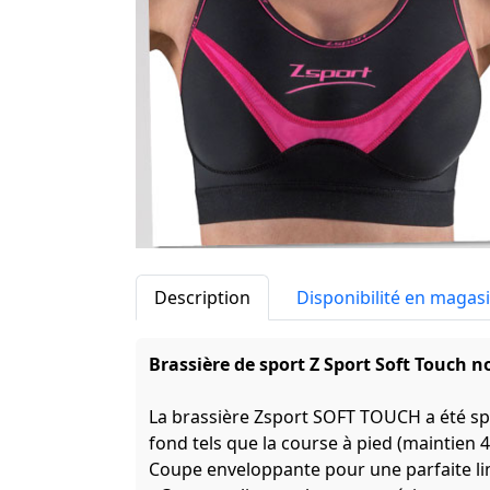
Description
Disponibilité en magas
Brassière de sport Z Sport Soft Touch n
La brassière Zsport SOFT TOUCH a été sp
fond tels que la course à pied (maintien 4
Coupe enveloppante pour une parfaite 