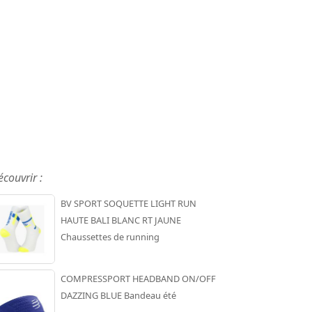
écouvrir :
BV SPORT SOQUETTE LIGHT RUN
HAUTE BALI BLANC RT JAUNE
Chaussettes de running
COMPRESSPORT HEADBAND ON/OFF
DAZZING BLUE Bandeau été