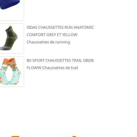
SIDAS CHAUSSETTES RUN ANATOMIC
COMFORT GREY ET YELLOW
Chaussettes de running
BV SPORT CHAUSSETTES TRAIL DBDB
FLOWW Chaussettes de trail