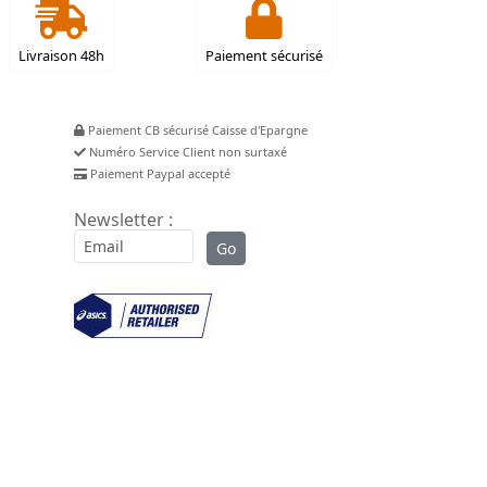
Livraison 48h
Paiement sécurisé
Paiement CB sécurisé Caisse d'Epargne
Numéro Service Client non surtaxé
Paiement Paypal accepté
Newsletter :