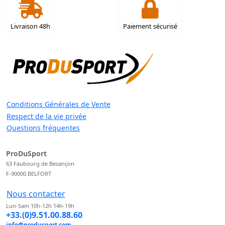
Livraison 48h
Paiement sécurisé
Conditions Générales de Vente
Respect de la vie privée
Questions fréquentes
ProDuSport
63 Faubourg de Besançon
F-90000 BELFORT
Nous contacter
Lun-Sam 10h-12h 14h-19h
+33.(0)9.51.00.88.60
info@produsport.com