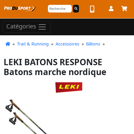
Catégories
»
Trail & Running
»
Accessoires
»
Bâtons
»
LEKI BATONS RESPONSE
Batons marche nordique