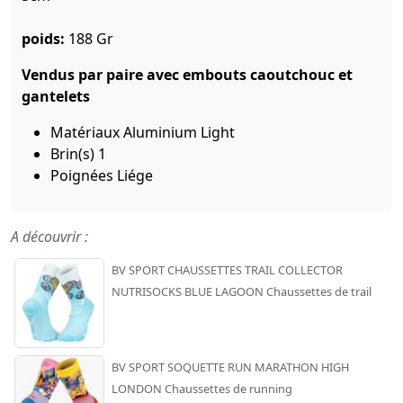
poids:
188 Gr
Vendus par paire avec embouts caoutchouc et
gantelets
Matériaux Aluminium Light
Brin(s) 1
Poignées Liége
A découvrir :
BV SPORT CHAUSSETTES TRAIL COLLECTOR
NUTRISOCKS BLUE LAGOON Chaussettes de trail
BV SPORT SOQUETTE RUN MARATHON HIGH
LONDON Chaussettes de running