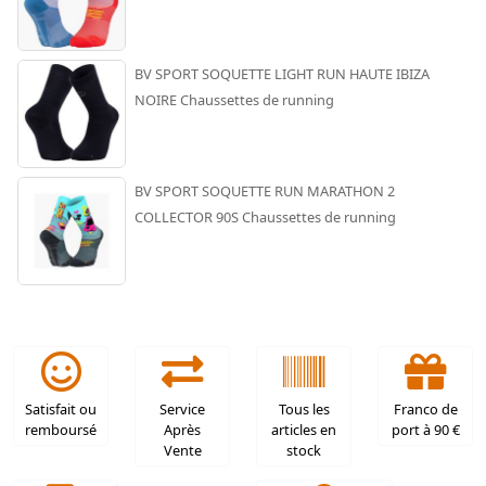
BV SPORT SOQUETTE LIGHT RUN HAUTE IBIZA
NOIRE Chaussettes de running
BV SPORT SOQUETTE RUN MARATHON 2
COLLECTOR 90S Chaussettes de running
Satisfait ou
Service
Tous les
Franco de
remboursé
Après
articles en
port à 90 €
Vente
stock