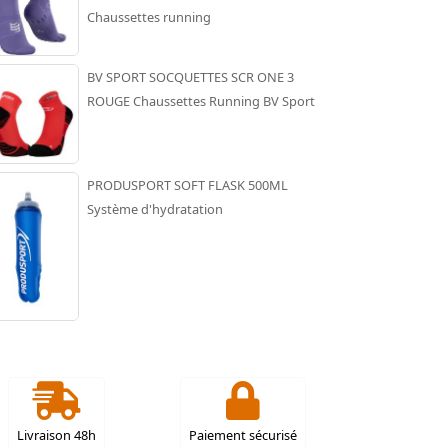
Chaussettes running
BV SPORT SOCQUETTES SCR ONE 3
ROUGE Chaussettes Running BV Sport
PRODUSPORT SOFT FLASK 500ML
Système d'hydratation
Livraison 48h
Paiement sécurisé