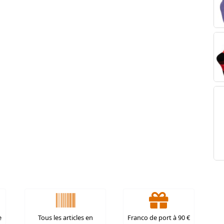
e
Tous les articles en
Franco de port à 90 €