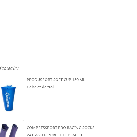
écouvrir :
PRODUSPORT SOFT CUP 150 ML
Gobelet de trail
COMPRESSPORT PRO RACING SOCKS
V4.0 ASTER PURPLE ET PEACOT