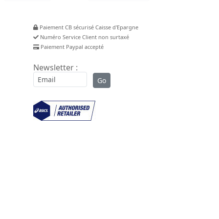
Paiement CB sécurisé Caisse d'Epargne
Numéro Service Client non surtaxé
Paiement Paypal accepté
Newsletter :