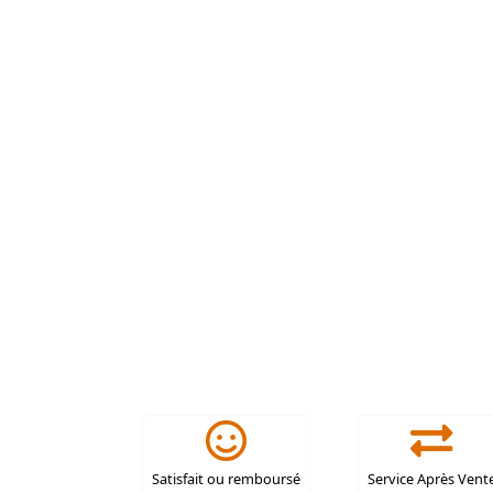
Satisfait ou remboursé
Service Après Vent