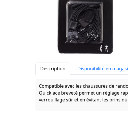
Description
Disponibilité en magas
Compatible avec les chaussures de rando
Quicklace breveté permet un réglage rapid
verrouillage sûr et en évitant les brins qu