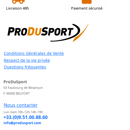
Livraison 48h
Paiement sécurisé
Conditions Générales de Vente
Respect de la vie privée
Questions fréquentes
ProDuSport
63 Faubourg de Besançon
F-90000 BELFORT
Nous contacter
Lun-Sam 10h-12h 14h-19h
+33.(0)9.51.00.88.60
info@produsport.com