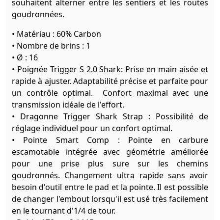
souhaitent alterner entre les sentiers et les routes
goudronnées.
• Matériau : 60% Carbon
• Nombre de brins : 1
• Ø : 16
• Poignée Trigger S 2.0 Shark: Prise en main aisée et
rapide à ajuster. Adaptabilité précise et parfaite pour
un contrôle optimal. Confort maximal avec une
transmission idéale de l'effort.
• Dragonne Trigger Shark Strap : Possibilité de
réglage individuel pour un confort optimal.
• Pointe Smart Comp : Pointe en carbure
escamotable intégrée avec géométrie améliorée
pour une prise plus sure sur les chemins
goudronnés. Changement ultra rapide sans avoir
besoin d'outil entre le pad et la pointe. Il est possible
de changer l'embout lorsqu'il est usé très facilement
en le tournant d'1/4 de tour.