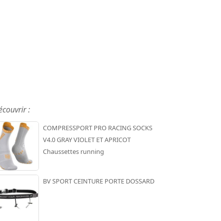
écouvrir :
COMPRESSPORT PRO RACING SOCKS
V4.0 GRAY VIOLET ET APRICOT
Chaussettes running
BV SPORT CEINTURE PORTE DOSSARD