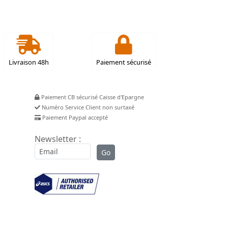
Livraison 48h
Paiement sécurisé
Paiement CB sécurisé Caisse d'Epargne
Numéro Service Client non surtaxé
Paiement Paypal accepté
Newsletter :