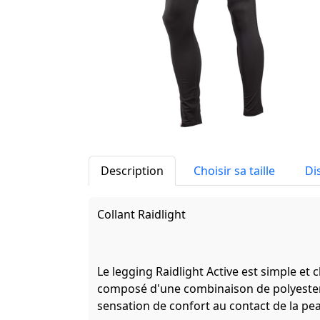
Description
Choisir sa taille
Di
Collant Raidlight
Le legging Raidlight Active est simple et c
composé d'une combinaison de polyester r
sensation de confort au contact de la pe