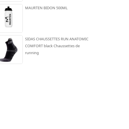
MAURTEN BIDON 500ML
SIDAS CHAUSSETTES RUN ANATOMIC
COMFORT black Chaussettes de
running