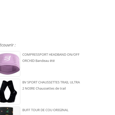
écouvrir :
COMPRESSPORT HEADBAND ON/OFF
ORCHID Bandeau été
BV SPORT CHAUSSETTES TRAIL ULTRA
2 NOIRE Chaussettes de trail
BUFF TOUR DE COU ORIGINAL