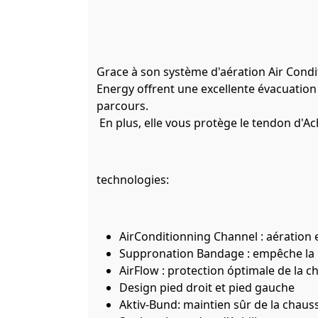
Grace à son système d'aération Air Condi
Energy offrent une excellente évacuation 
parcours.
En plus, elle vous protège le tendon d'Ac
technologies:
AirConditionning Channel : aération e
Suppronation Bandage : empêche la p
AirFlow : protection óptimale de la ch
Design pied droit et pied gauche
Aktiv-Bund: maintien sûr de la chaus