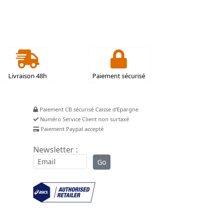
Livraison 48h
Paiement sécurisé
Paiement CB sécurisé Caisse d'Epargne
Numéro Service Client non surtaxé
Paiement Paypal accepté
Newsletter :