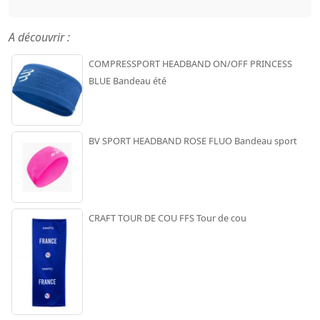
A découvrir :
COMPRESSPORT HEADBAND ON/OFF PRINCESS
BLUE Bandeau été
BV SPORT HEADBAND ROSE FLUO Bandeau sport
CRAFT TOUR DE COU FFS Tour de cou