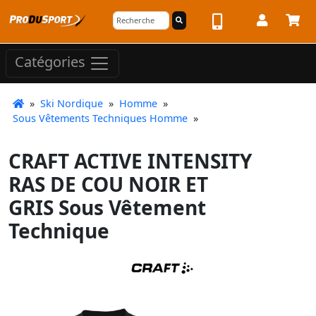
Catégories
»
Ski Nordique
»
Homme
»
Sous Vêtements Techniques Homme
»
CRAFT ACTIVE INTENSITY
RAS DE COU NOIR ET
GRIS Sous Vêtement
Technique