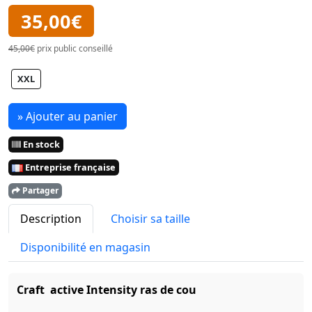
35,00€
45,00€
prix public conseillé
XXL
» Ajouter au panier
En stock
Entreprise française
Partager
Description
Choisir sa taille
Disponibilité en magasin
Craft active Intensity ras de cou