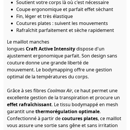
Soutient votre corps là où c'est nécessaire
Coupe ergonomique et parfait effet sèchant
Fin, léger et très élastique
Coutures plates : suivent les mouvements
Rafraîchit parfaitement et sèche rapidement
Le maillot manches
longues
Craft Active Intensity
dispose d'un
ajustement ergonomique parfait. Son design sans
couture donne une grande liberté de
mouvement. Le bodymapping offre une gestion
optimal de la températures du corps.
Grâce à ses fibres
Coolmax Air
, ce haut permet une
excellente gestion de la transpiration et procure un
effet rafraîchissant
. Le tissu bodymappé en mesh
garantit une
thermorégulation optimale
.
Confectionné à partir de
coutures plates
, ce maillot
vous assure une sortie sans gêne et sans irritation