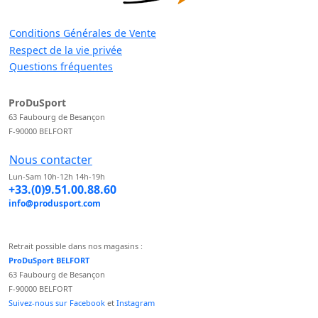
Conditions Générales de Vente
Respect de la vie privée
Questions fréquentes
ProDuSport
63 Faubourg de Besançon
F-90000 BELFORT
Nous contacter
Lun-Sam 10h-12h 14h-19h
+33.(0)9.51.00.88.60
info@produsport.com
Retrait possible dans nos magasins :
ProDuSport BELFORT
63 Faubourg de Besançon
F-90000 BELFORT
Suivez-nous sur Facebook
et
Instagram