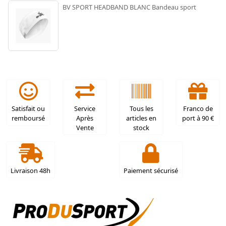
BV SPORT HEADBAND BLANC Bandeau sport
Satisfait ou
Service
Tous les
Franco de
remboursé
Après
articles en
port à 90 €
Vente
stock
Livraison 48h
Paiement sécurisé