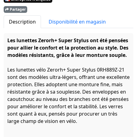
Partager
Description
Disponibilité en magasin
Les lunettes Zerorh+ Super Stylus ont été pensées
pour allier le confort et la protection au style. Des
modèles résistants, grâce à leur monture souple.
Les lunettes vélo Zerorh+ Super Stylus 0RH889Z-21
sont des modèles ultra-légers, offrant une excellente
protection. Elles adoptent une monture fine, mais
résistante grâce à sa souplesse. Des enveloppes en
caoutchouc au niveau des branches ont été pensées
pour améliorer le confort et la stabilité. Les verres
sont quant à eux, pensés pour procurer un très
large champ de vision en vélo.