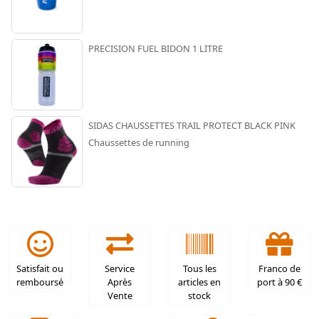
PRECISION FUEL BIDON 1 LITRE
SIDAS CHAUSSETTES TRAIL PROTECT BLACK PINK
Chaussettes de running
Satisfait ou
Service
Tous les
Franco de
remboursé
Après
articles en
port à 90 €
Vente
stock