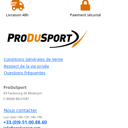
Livraison 48h
Paiement sécurisé
Conditions Générales de Vente
Respect de la vie privée
Questions fréquentes
ProDuSport
63 Faubourg de Besançon
F-90000 BELFORT
Nous contacter
Lun-Sam 10h-12h 14h-19h
+33.(0)9.51.00.88.60
info@produsport.com