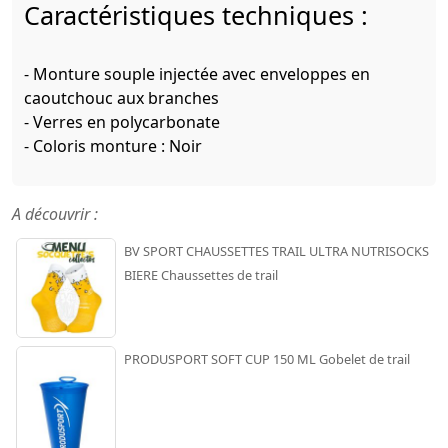
Caractéristiques techniques :
- Monture souple injectée avec enveloppes en
caoutchouc aux branches
- Verres en polycarbonate
- Coloris monture : Noir
A découvrir :
BV SPORT CHAUSSETTES TRAIL ULTRA NUTRISOCKS
BIERE Chaussettes de trail
PRODUSPORT SOFT CUP 150 ML Gobelet de trail