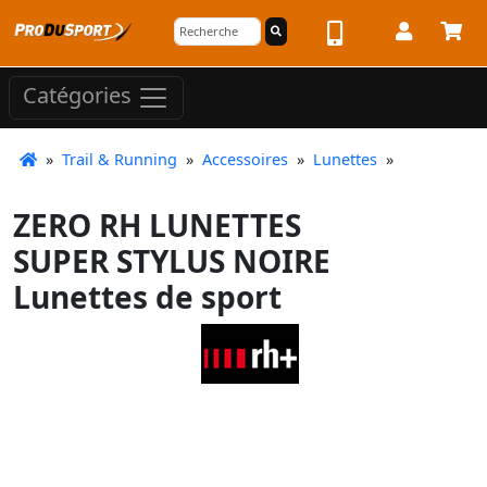
Catégories
»
Trail & Running
»
Accessoires
»
Lunettes
»
ZERO RH LUNETTES
SUPER STYLUS NOIRE
Lunettes de sport