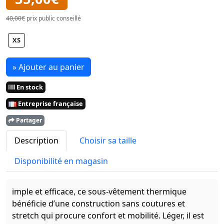
40,00€
prix public conseillé
XS
» Ajouter au panier
En stock
Entreprise française
Partager
Description
Choisir sa taille
Disponibilité en magasin
imple et efficace, ce sous-vêtement thermique
bénéficie d’une construction sans coutures et
stretch qui procure confort et mobilité. Léger, il est