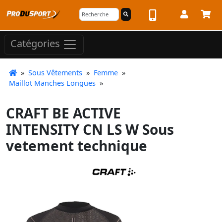
Catégories
»
Sous Vêtements
»
Femme
»
Maillot Manches Longues
»
CRAFT BE ACTIVE
INTENSITY CN LS W Sous
vetement technique