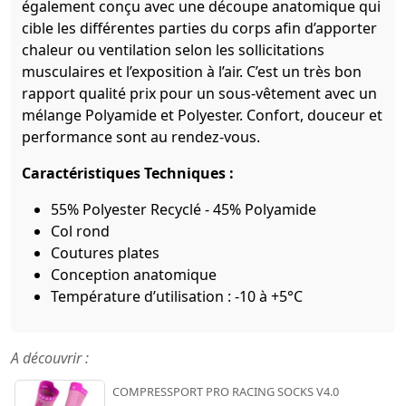
également conçu avec une découpe anatomique qui
cible les différentes parties du corps afin d’apporter
chaleur ou ventilation selon les sollicitations
musculaires et l’exposition à l’air. C’est un très bon
rapport qualité prix pour un sous-vêtement avec un
mélange Polyamide et Polyester. Confort, douceur et
performance sont au rendez-vous.
Caractéristiques Techniques :
55% Polyester Recyclé - 45% Polyamide
Col rond
Coutures plates
Conception anatomique
Température d’utilisation : -10 à +5°C
A découvrir :
COMPRESSPORT PRO RACING SOCKS V4.0