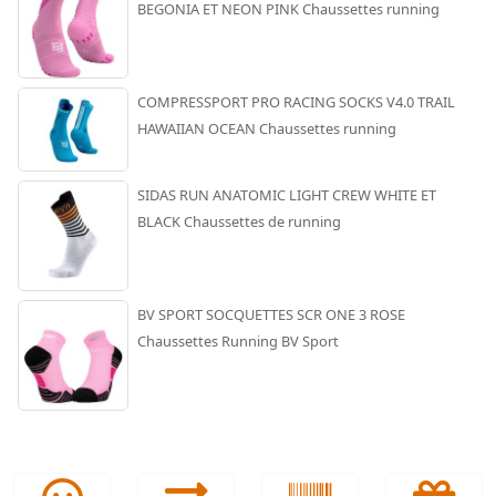
BEGONIA ET NEON PINK Chaussettes running
COMPRESSPORT PRO RACING SOCKS V4.0 TRAIL
HAWAIIAN OCEAN Chaussettes running
SIDAS RUN ANATOMIC LIGHT CREW WHITE ET
BLACK Chaussettes de running
BV SPORT SOCQUETTES SCR ONE 3 ROSE
Chaussettes Running BV Sport