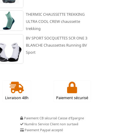
THERMIC CHAUSSETTE TREKKING
ULTRA COOL CREW chaussette
trekking
BV SPORT SOCQUETTES SCR ONE 3
BLANCHE Chaussettes Running BV
Sport
Livraison 48h
Paiement sécurisé
Paiement CB sécurisé Caisse d'Epargne
Numéro Service Client non surtaxé
Paiement Paypal accepté