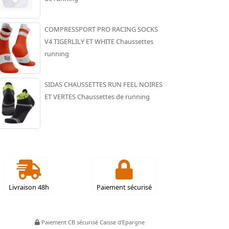
COMPRESSPORT PRO RACING SOCKS
V4 TIGERLILY ET WHITE Chaussettes
running
SIDAS CHAUSSETTES RUN FEEL NOIRES
ET VERTES Chaussettes de running
Livraison 48h
Paiement sécurisé
Paiement CB sécurisé Caisse d'Epargne