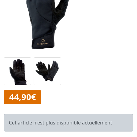
44,90€
Cet article n'est plus disponible actuellement