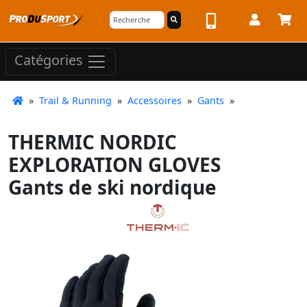
Catégories
»
Trail & Running
»
Accessoires
»
Gants
»
THERMIC NORDIC
EXPLORATION GLOVES
Gants de ski nordique