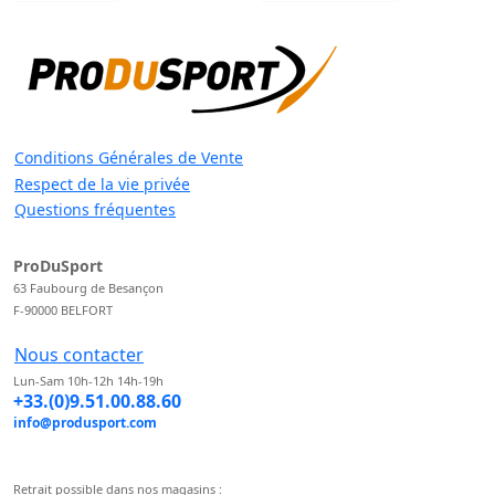
Conditions Générales de Vente
Respect de la vie privée
Questions fréquentes
ProDuSport
63 Faubourg de Besançon
F-90000 BELFORT
Nous contacter
Lun-Sam 10h-12h 14h-19h
+33.(0)9.51.00.88.60
info@produsport.com
Retrait possible dans nos magasins :