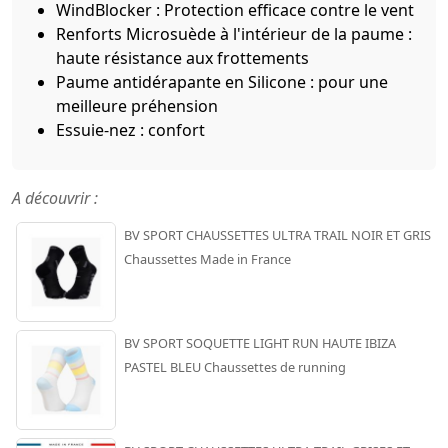
WindBlocker : Protection efficace contre le vent
Renforts Microsuède à l'intérieur de la paume :
haute résistance aux frottements
Paume antidérapante en Silicone : pour une
meilleure préhension
Essuie-nez : confort
A découvrir :
BV SPORT CHAUSSETTES ULTRA TRAIL NOIR ET GRIS
Chaussettes Made in France
BV SPORT SOQUETTE LIGHT RUN HAUTE IBIZA
PASTEL BLEU Chaussettes de running