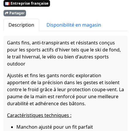
Entreprise française
Partager
Description
Disponibilité en magasin
Gants fins, anti-transpirants et résistants conçus
pour les sports actifs d'hiver tels que le ski de fond,
le trail hivernal, le vélo ou bien d'autres sports
outdoor
Ajustés et fins les gants nordic exploration
apportent de la précision dans les gestes et isolent
contre le froid grâce à leur protection coupe-vent. La
paume de la main est renforcé pour une meilleure
durabilité et adhérence des bâtons.
Caractéristiques techniques :
Manchon ajusté pour un fit parfait