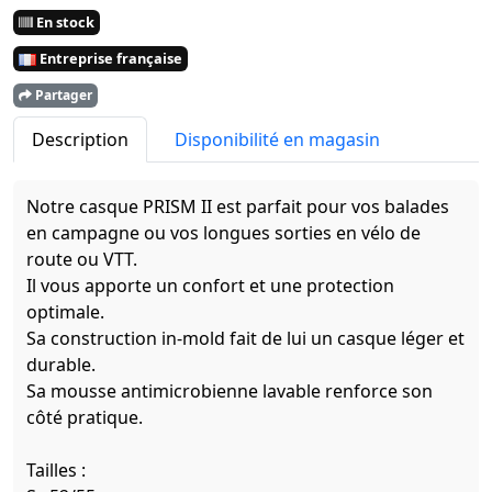
En stock
Entreprise française
Partager
Description
Disponibilité en magasin
Notre casque PRISM II est parfait pour vos balades
en campagne ou vos longues sorties en vélo de
route ou VTT.
Il vous apporte un confort et une protection
optimale.
Sa construction in-mold fait de lui un casque léger et
durable.
Sa mousse antimicrobienne lavable renforce son
côté pratique.
Tailles :