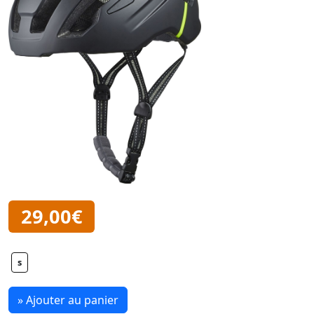
29,00€
s
» Ajouter au panier