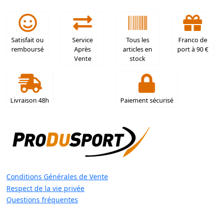
Satisfait ou
Service
Tous les
Franco de
remboursé
Après
articles en
port à 90 €
Vente
stock
Livraison 48h
Paiement sécurisé
Conditions Générales de Vente
Respect de la vie privée
Questions fréquentes