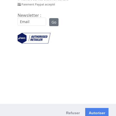
Paiement Paypal accepté
Newsletter :
Refuser
Autoriser