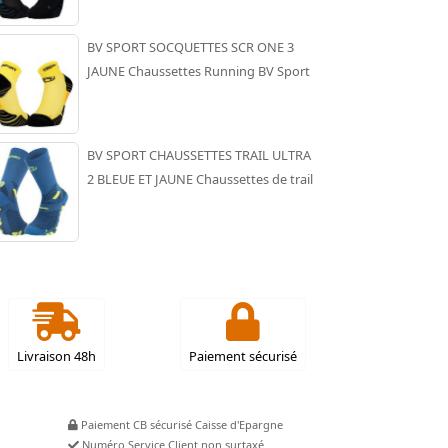
BV SPORT SOCQUETTES SCR ONE 3
JAUNE Chaussettes Running BV Sport
BV SPORT CHAUSSETTES TRAIL ULTRA
2 BLEUE ET JAUNE Chaussettes de trail
Livraison 48h
Paiement sécurisé
Paiement CB sécurisé Caisse d'Epargne
Numéro Service Client non surtaxé