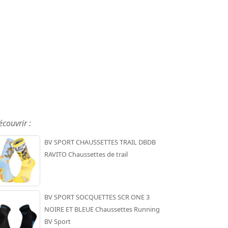
écouvrir :
BV SPORT CHAUSSETTES TRAIL DBDB
RAVITO Chaussettes de trail
BV SPORT SOCQUETTES SCR ONE 3
NOIRE ET BLEUE Chaussettes Running
BV Sport