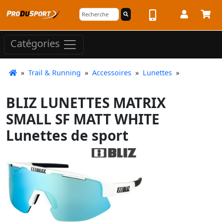
Catégories
»
Trail & Running
»
Accessoires
»
Lunettes
»
BLIZ LUNETTES MATRIX
SMALL SF MATT WHITE
Lunettes de sport