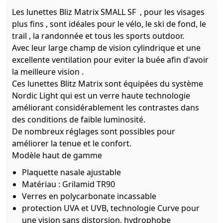
Les lunettes Bliz Matrix SMALL SF , pour les visages
plus fins , sont idéales pour le vélo, le ski de fond, le
trail , la randonnée et tous les sports outdoor.
Avec leur large champ de vision cylindrique et une
excellente ventilation pour eviter la buée afin d'avoir
la meilleure vision .
Ces lunettes Blitz Matrix sont équipées du système
Nordic Light qui est un verre haute technologie
améliorant considérablement les contrastes dans
des conditions de faible luminosité.
De nombreux réglages sont possibles pour
améliorer la tenue et le confort.
Modèle haut de gamme
Plaquette nasale ajustable
Matériau : Grilamid TR90
Verres en polycarbonate incassable
protection UVA et UVB, technologie Curve pour
une vision sans distorsion, hydrophobe