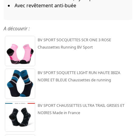
Avec revêtement anti-buée
A découvrir :
BV SPORT SOCQUETTES SCR ONE 3 ROSE
Chaussettes Running BV Sport
BV SPORT SOQUETTE LIGHT RUN HAUTE IBIZA
NOIRE ET BLEUE Chaussettes de running
BV SPORT CHAUSSETTES ULTRA TRAIL GRISES ET
NOIRES Made in France