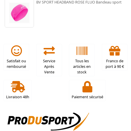
BV SPORT HEADBAND ROSE FLUO Bandeau sport
Satisfait ou
Service
Tous les
Franco de
remboursé
Après
articles en
port à 90 €
Vente
stock
Livraison 48h
Paiement sécurisé