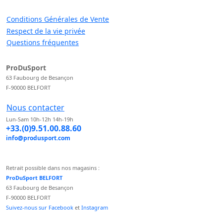
Conditions Générales de Vente
Respect de la vie privée
Questions fréquentes
ProDuSport
63 Faubourg de Besançon
F-90000 BELFORT
Nous contacter
Lun-Sam 10h-12h 14h-19h
+33.(0)9.51.00.88.60
info@produsport.com
Retrait possible dans nos magasins :
ProDuSport BELFORT
63 Faubourg de Besançon
F-90000 BELFORT
Suivez-nous sur Facebook
et
Instagram