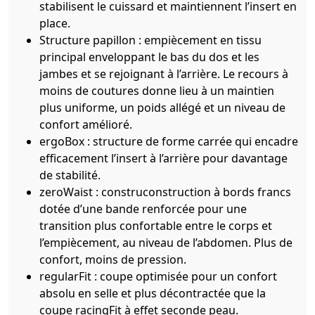
stabilisent le cuissard et maintiennent l’insert en
place.
Structure papillon : empiècement en tissu
principal enveloppant le bas du dos et les
jambes et se rejoignant à l’arrière. Le recours à
moins de coutures donne lieu à un maintien
plus uniforme, un poids allégé et un niveau de
confort amélioré.
ergoBox : structure de forme carrée qui encadre
efficacement l’insert à l’arrière pour davantage
de stabilité.
zeroWaist : construconstruction à bords francs
dotée d’une bande renforcée pour une
transition plus confortable entre le corps et
l’empiècement, au niveau de l’abdomen. Plus de
confort, moins de pression.
regularFit : coupe optimisée pour un confort
absolu en selle et plus décontractée que la
coupe racingFit à effet seconde peau.