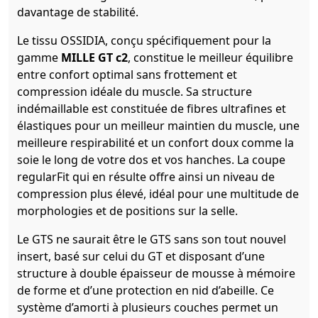
davantage de stabilité.
Le tissu OSSIDIA, conçu spécifiquement pour la
gamme
MILLE GT c2
, constitue le meilleur équilibre
entre confort optimal sans frottement et
compression idéale du muscle. Sa structure
indémaillable est constituée de fibres ultrafines et
élastiques pour un meilleur maintien du muscle, une
meilleure respirabilité et un confort doux comme la
soie le long de votre dos et vos hanches. La coupe
regularFit qui en résulte offre ainsi un niveau de
compression plus élevé, idéal pour une multitude de
morphologies et de positions sur la selle.
Le GTS ne saurait être le GTS sans son tout nouvel
insert, basé sur celui du GT et disposant d’une
structure à double épaisseur de mousse à mémoire
de forme et d’une protection en nid d’abeille. Ce
système d’amorti à plusieurs couches permet un