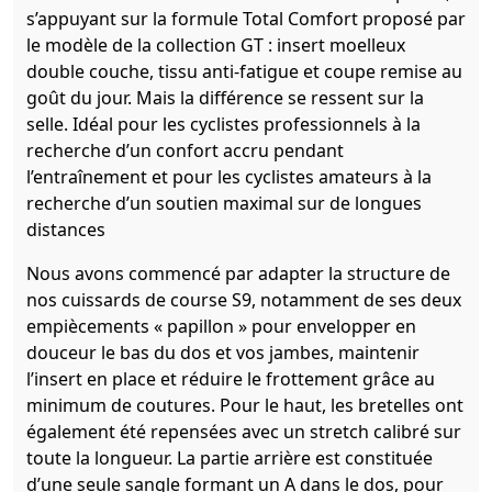
s’appuyant sur la formule Total Comfort proposé par
le modèle de la collection GT : insert moelleux
double couche, tissu anti-fatigue et coupe remise au
goût du jour. Mais la différence se ressent sur la
selle. Idéal pour les cyclistes professionnels à la
recherche d’un confort accru pendant
l’entraînement et pour les cyclistes amateurs à la
recherche d’un soutien maximal sur de longues
distances
Nous avons commencé par adapter la structure de
nos cuissards de course S9, notamment de ses deux
empiècements « papillon » pour envelopper en
douceur le bas du dos et vos jambes, maintenir
l’insert en place et réduire le frottement grâce au
minimum de coutures. Pour le haut, les bretelles ont
également été repensées avec un stretch calibré sur
toute la longueur. La partie arrière est constituée
d’une seule sangle formant un A dans le dos, pour