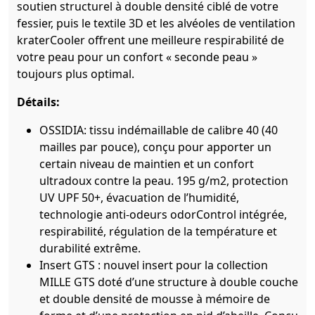
soutien structurel à double densité ciblé de votre
fessier, puis le textile 3D et les alvéoles de ventilation
kraterCooler offrent une meilleure respirabilité de
votre peau pour un confort « seconde peau »
toujours plus optimal.
Détails:
OSSIDIA: tissu indémaillable de calibre 40 (40
mailles par pouce), conçu pour apporter un
certain niveau de maintien et un confort
ultradoux contre la peau. 195 g/m2, protection
UV UPF 50+, évacuation de l’humidité,
technologie anti-odeurs odorControl intégrée,
respirabilité, régulation de la température et
durabilité extrême.
Insert GTS : nouvel insert pour la collection
MILLE GTS doté d’une structure à double couche
et double densité de mousse à mémoire de