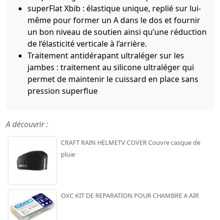
superFlat Xbib : élastique unique, replié sur lui-
même pour former un A dans le dos et fournir
un bon niveau de soutien ainsi qu’une réduction
de l’élasticité verticale à l’arrière.
Traitement antidérapant ultraléger sur les
jambes : traitement au silicone ultraléger qui
permet de maintenir le cuissard en place sans
pression superflue
A découvrir :
CRAFT RAIN HELMETV COVER Couvre casque de
pluie
OXC KIT DE REPARATION POUR CHAMBRE A AIR