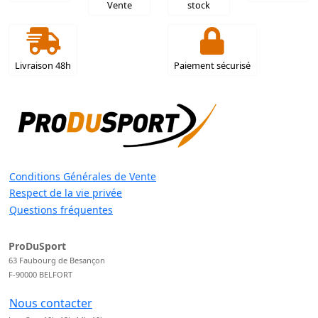
Vente
stock
Livraison 48h
Paiement sécurisé
Conditions Générales de Vente
Respect de la vie privée
Questions fréquentes
ProDuSport
63 Faubourg de Besançon
F-90000 BELFORT
Nous contacter