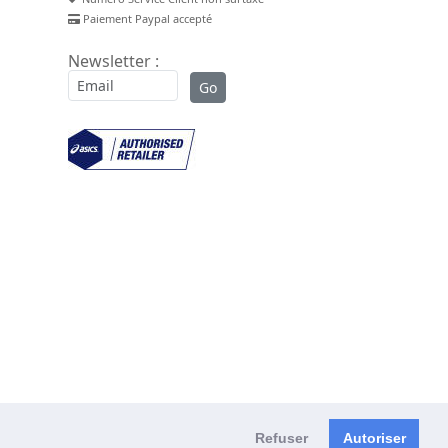
Paiement Paypal accepté
Newsletter :
Refuser
Autoriser