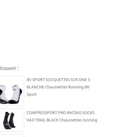
écouvrir :
BV SPORT SOCQUETTES SCR ONE 3
BLANCHE Chaussettes Running BV
Sport
COMPRESSPORT PRO RACING SOCKS
V4.0 TRAIL BLACK Chaussettes running