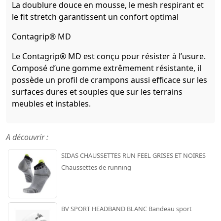
La doublure douce en mousse, le mesh respirant et
le fit stretch garantissent un confort optimal
Contagrip® MD
Le Contagrip® MD est conçu pour résister à l’usure.
Composé d’une gomme extrêmement résistante, il
possède un profil de crampons aussi efficace sur les
surfaces dures et souples que sur les terrains
meubles et instables.
A découvrir :
SIDAS CHAUSSETTES RUN FEEL GRISES ET NOIRES
Chaussettes de running
BV SPORT HEADBAND BLANC Bandeau sport