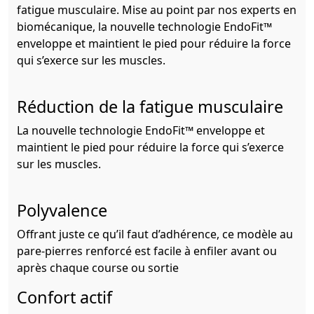
fatigue musculaire. Mise au point par nos experts en
biomécanique, la nouvelle technologie EndoFit™
enveloppe et maintient le pied pour réduire la force
qui s’exerce sur les muscles.
Réduction de la fatigue musculaire
La nouvelle technologie EndoFit™ enveloppe et
maintient le pied pour réduire la force qui s’exerce
sur les muscles.
Polyvalence
Offrant juste ce qu’il faut d’adhérence, ce modèle au
pare-pierres renforcé est facile à enfiler avant ou
après chaque course ou sortie
Confort actif