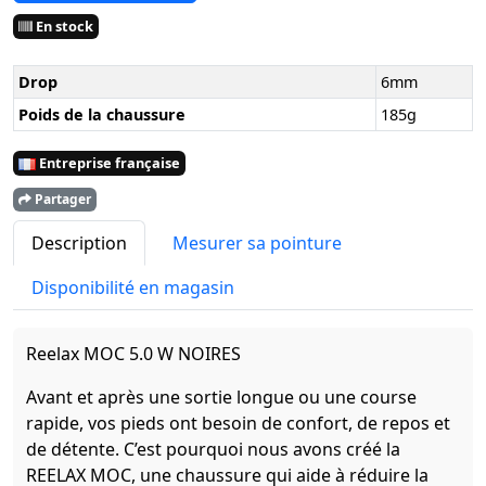
En stock
Drop
6mm
Poids de la chaussure
185g
Entreprise française
Partager
Description
Mesurer sa pointure
Disponibilité en magasin
Reelax MOC 5.0 W NOIRES
Avant et après une sortie longue ou une course
rapide, vos pieds ont besoin de confort, de repos et
de détente. C’est pourquoi nous avons créé la
REELAX MOC, une chaussure qui aide à réduire la