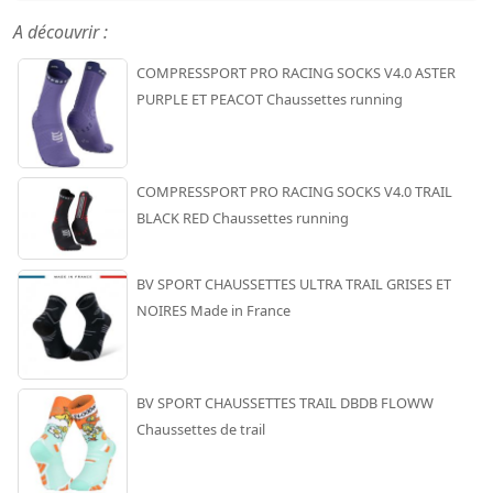
A découvrir :
COMPRESSPORT PRO RACING SOCKS V4.0 ASTER
PURPLE ET PEACOT Chaussettes running
COMPRESSPORT PRO RACING SOCKS V4.0 TRAIL
BLACK RED Chaussettes running
BV SPORT CHAUSSETTES ULTRA TRAIL GRISES ET
NOIRES Made in France
BV SPORT CHAUSSETTES TRAIL DBDB FLOWW
Chaussettes de trail