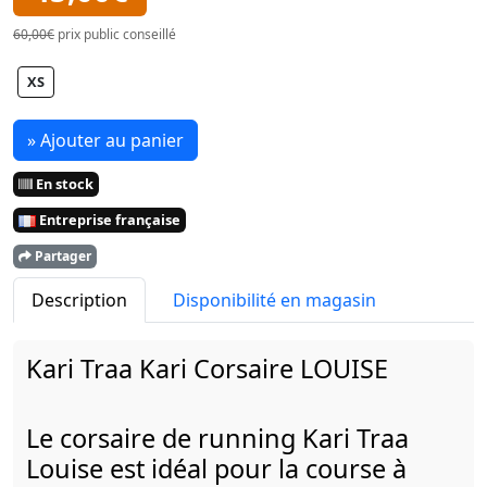
60,00€
prix public conseillé
XS
» Ajouter au panier
En stock
Entreprise française
Partager
Description
Disponibilité en magasin
Kari Traa Kari Corsaire LOUISE
Le corsaire de running Kari Traa
Louise est idéal pour la course à