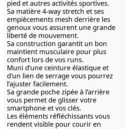
pied et autres activités sportives.
Sa matière 4-way stretch et ses
empiècements mesh derrière les
genoux vous assurent une grande
liberté de mouvement.
Sa construction garantit un bon
maintient musculaire pour plus
confort lors de vos runs.
Muni d'une ceinture élastique et
d'un lien de serrage vous pourrez
l’ajuster facilement.
Sa grande poche zipée à l’arrière
vous permet de glisser votre
smartphone et vos clés.
Les éléments réfléchissants vous
rendent visible pour courir en