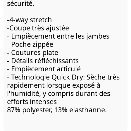
sécurité.
-4-way stretch
-Coupe très ajustée
- Empiècement entre les jambes
- Poche zippée
- Coutures plate
- Détails réfléchissants
- Empiècement articulé
- Technologie Quick Dry: Sèche très
rapidement lorsque exposé à
l'humidité, y compris durant des
efforts intenses
87% polyester, 13% elasthanne.