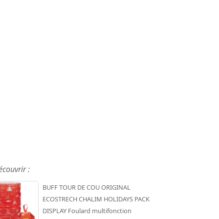
écouvrir :
BUFF TOUR DE COU ORIGINAL
ECOSTRECH CHALIM HOLIDAYS PACK
DISPLAY Foulard multifonction