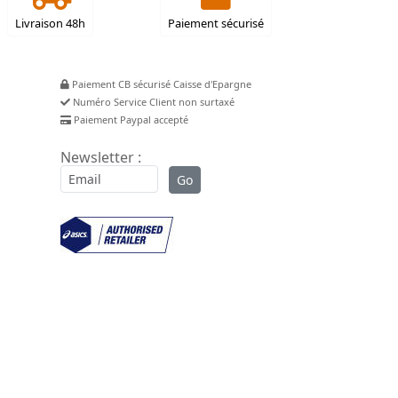
Livraison 48h
Paiement sécurisé
Paiement CB sécurisé Caisse d'Epargne
Numéro Service Client non surtaxé
Paiement Paypal accepté
Newsletter :