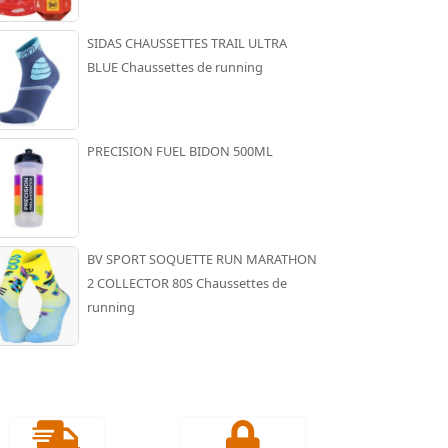
SIDAS CHAUSSETTES TRAIL ULTRA
BLUE Chaussettes de running
PRECISION FUEL BIDON 500ML
BV SPORT SOQUETTE RUN MARATHON
2 COLLECTOR 80S Chaussettes de
running