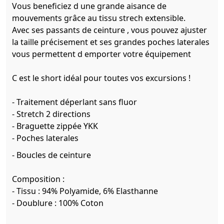
Vous beneficiez d une grande aisance de
mouvements grâce au tissu strech extensible.
Avec ses passants de ceinture , vous pouvez ajuster
la taille précisement et ses grandes poches laterales
vous permettent d emporter votre équipement
C est le short idéal pour toutes vos excursions !
- Traitement déperlant sans fluor
- Stretch 2 directions
- Braguette zippée YKK
- Poches laterales
- Boucles de ceinture
Composition
:
- Tissu : 94% Polyamide, 6% Elasthanne
- Doublure : 100% Coton