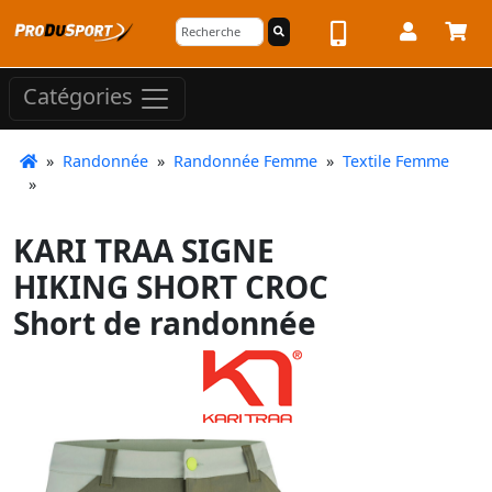
Catégories
»
Randonnée
»
Randonnée Femme
»
Textile Femme
»
KARI TRAA SIGNE
HIKING SHORT CROC
Short de randonnée