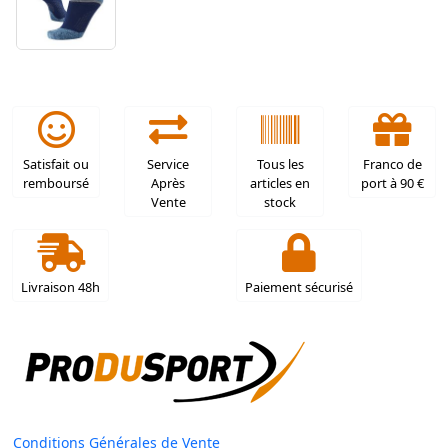
Satisfait ou
Service
Tous les
Franco de
remboursé
Après
articles en
port à 90 €
Vente
stock
Livraison 48h
Paiement sécurisé
Conditions Générales de Vente