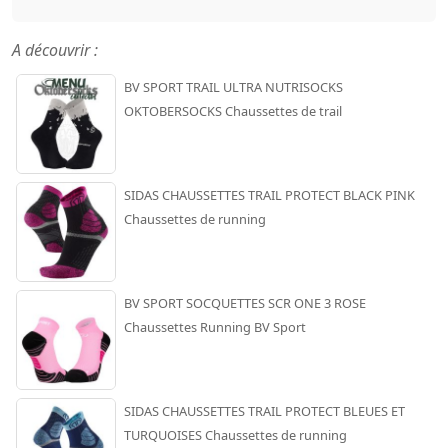
A découvrir :
BV SPORT TRAIL ULTRA NUTRISOCKS
OKTOBERSOCKS Chaussettes de trail
SIDAS CHAUSSETTES TRAIL PROTECT BLACK PINK
Chaussettes de running
BV SPORT SOCQUETTES SCR ONE 3 ROSE
Chaussettes Running BV Sport
SIDAS CHAUSSETTES TRAIL PROTECT BLEUES ET
TURQUOISES Chaussettes de running