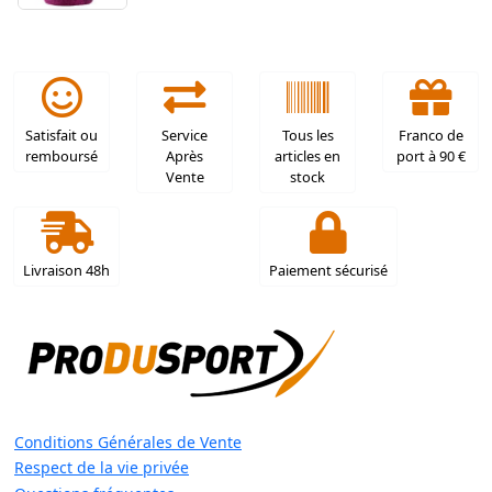
Satisfait ou
Service
Tous les
Franco de
remboursé
Après
articles en
port à 90 €
Vente
stock
Livraison 48h
Paiement sécurisé
Conditions Générales de Vente
Respect de la vie privée