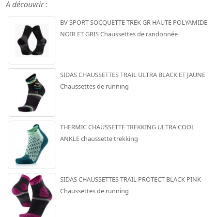
A découvrir :
BV SPORT SOCQUETTE TREK GR HAUTE POLYAMIDE
NOIR ET GRIS Chaussettes de randonnée
SIDAS CHAUSSETTES TRAIL ULTRA BLACK ET JAUNE
Chaussettes de running
THERMIC CHAUSSETTE TREKKING ULTRA COOL
ANKLE chaussette trekking
SIDAS CHAUSSETTES TRAIL PROTECT BLACK PINK
Chaussettes de running