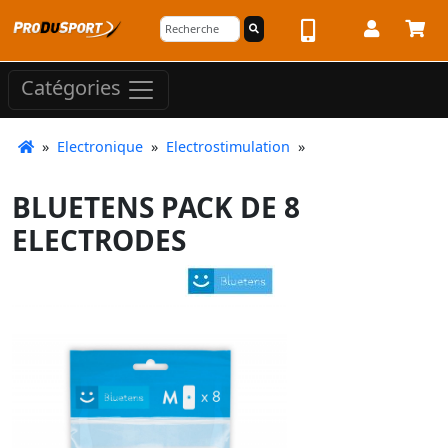
Catégories
»
Electronique
»
Electrostimulation
»
BLUETENS PACK DE 8
ELECTRODES