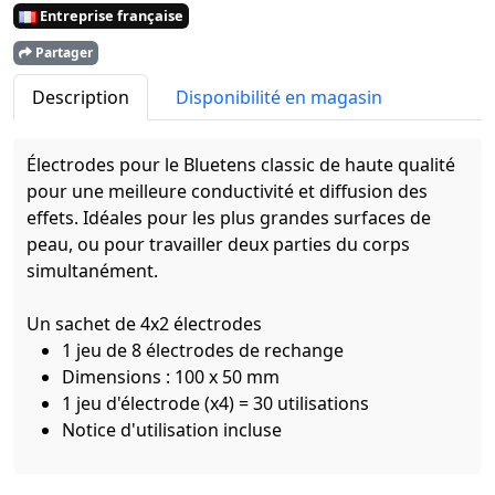
Entreprise française
Partager
Description
Disponibilité en magasin
Électrodes pour le Bluetens classic de haute qualité
pour une meilleure conductivité et diffusion des
effets. Idéales pour les plus grandes surfaces de
peau, ou pour travailler deux parties du corps
simultanément.
Un sachet de 4x2 électrodes
1 jeu de 8 électrodes de rechange
Dimensions : 100 x 50 mm
1 jeu d'électrode (x4) = 30 utilisations
Notice d'utilisation incluse