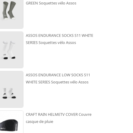
GREEN Soquettes vélo Assos
ASSOS ENDURANCE SOCKS S11 WHITE
SERIES Soquettes vélo Assos
ASSOS ENDURANCE LOW SOCKS S11
WHITE SERIES Soquettes vélo Assos
CRAFT RAIN HELMETV COVER Couvre
casque de pluie