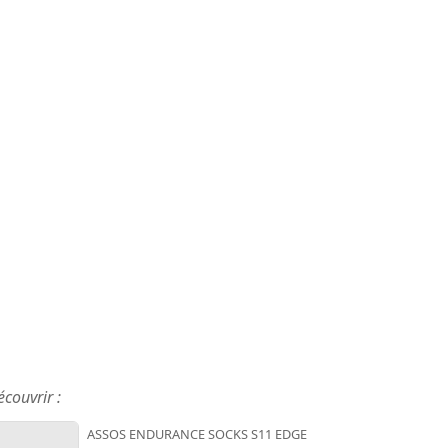
écouvrir :
ASSOS ENDURANCE SOCKS S11 EDGE