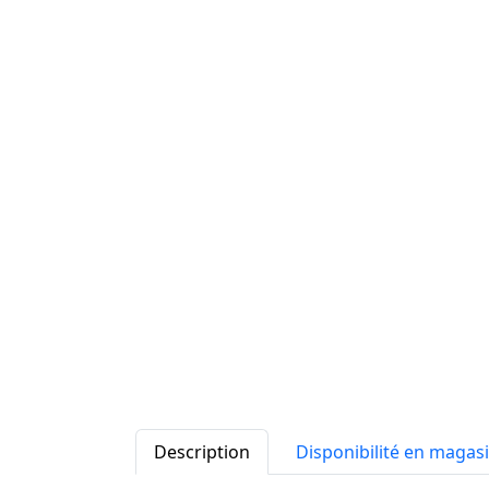
Description
Disponibilité en magas