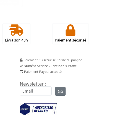
Livraison 48h
Paiement sécurisé
Paiement CB sécurisé Caisse d'Epargne
Numéro Service Client non surtaxé
Paiement Paypal accepté
Newsletter :