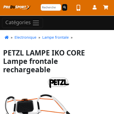
Catégories
»
Electronique
»
Lampe frontale
»
PETZL LAMPE IKO CORE
Lampe frontale
rechargeable