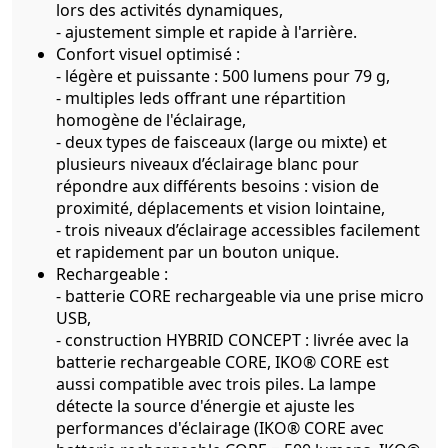
lors des activités dynamiques,
- ajustement simple et rapide à l'arrière.
Confort visuel optimisé :
- légère et puissante : 500 lumens pour 79 g,
- multiples leds offrant une répartition
homogène de l'éclairage,
- deux types de faisceaux (large ou mixte) et
plusieurs niveaux d’éclairage blanc pour
répondre aux différents besoins : vision de
proximité, déplacements et vision lointaine,
- trois niveaux d’éclairage accessibles facilement
et rapidement par un bouton unique.
Rechargeable :
- batterie CORE rechargeable via une prise micro
USB,
- construction HYBRID CONCEPT : livrée avec la
batterie rechargeable CORE, IKO® CORE est
aussi compatible avec trois piles. La lampe
détecte la source d'énergie et ajuste les
performances d'éclairage (IKO® CORE avec