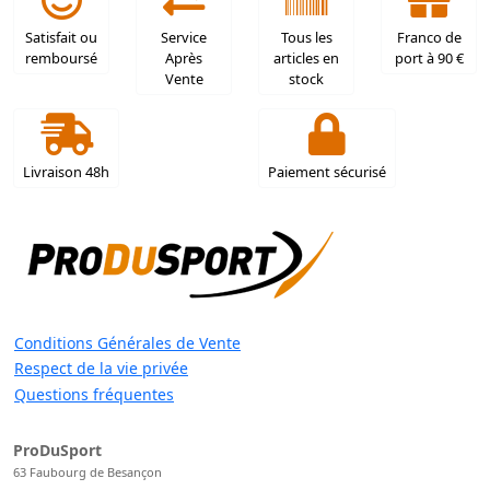
Satisfait ou
Service
Tous les
Franco de
remboursé
Après
articles en
port à 90 €
Vente
stock
Livraison 48h
Paiement sécurisé
Conditions Générales de Vente
Respect de la vie privée
Questions fréquentes
ProDuSport
63 Faubourg de Besançon