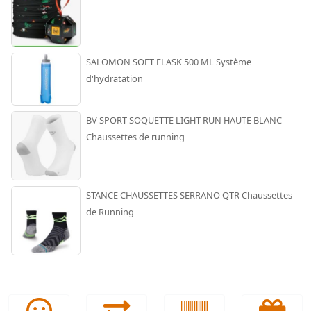
SALOMON SOFT FLASK 500 ML Système
d'hydratation
BV SPORT SOQUETTE LIGHT RUN HAUTE BLANC
Chaussettes de running
STANCE CHAUSSETTES SERRANO QTR Chaussettes
de Running