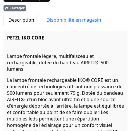
Partager
Description
Disponibilité en magasin
PETZL IKO CORE
Lampe frontale légère, multifaisceau et
rechargeable, dotée du bandeau AIRFIT®. 500
lumens
La lampe frontale rechargeable IKO® CORE est un
concentré de technologies offrant une puissance de
500 lumens pour seulement 79 g. Dotée du bandeau
AIRFIT®, d'un bloc avant ultra-fin et d'une source
d'énergie déportée à l'arrière, la lampe est équilibrée
et confortable au point de se faire oublier. Les
multiples leds permettent une répartition
homogène de l'éclairage pour un confort visuel