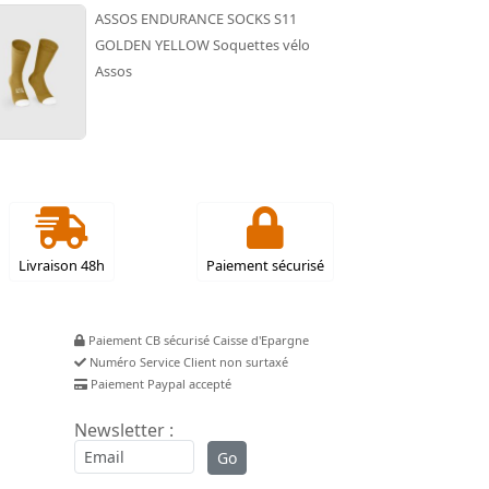
ASSOS ENDURANCE SOCKS S11
GOLDEN YELLOW Soquettes vélo
Assos
Livraison 48h
Paiement sécurisé
Paiement CB sécurisé Caisse d'Epargne
Numéro Service Client non surtaxé
Paiement Paypal accepté
Newsletter :