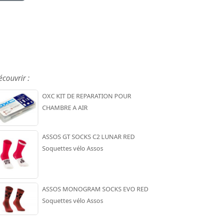
écouvrir :
OXC KIT DE REPARATION POUR
CHAMBRE A AIR
ASSOS GT SOCKS C2 LUNAR RED
Soquettes vélo Assos
ASSOS MONOGRAM SOCKS EVO RED
Soquettes vélo Assos