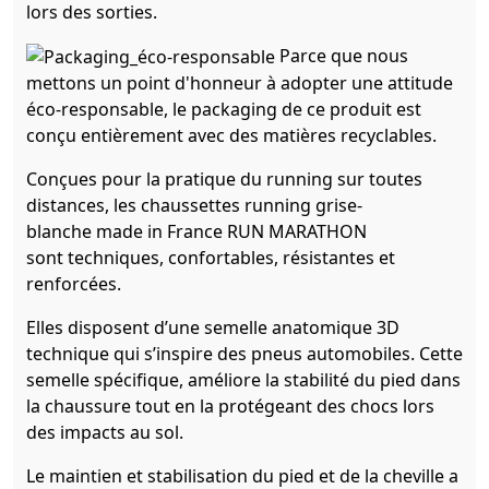
lors des sorties.
Parce que nous
mettons un point d'honneur à adopter une attitude
éco-responsable, le packaging de ce produit est
conçu entièrement avec des matières recyclables.
Conçues pour la pratique du running sur toutes
distances, les chaussettes running grise-
blanche made in France RUN MARATHON
sont techniques, confortables, résistantes et
renforcées.
Elles disposent d’une semelle anatomique 3D
technique qui s’inspire des pneus automobiles. Cette
semelle spécifique, améliore la stabilité du pied dans
la chaussure tout en la protégeant des chocs lors
des impacts au sol.
Le maintien et stabilisation du pied et de la cheville a