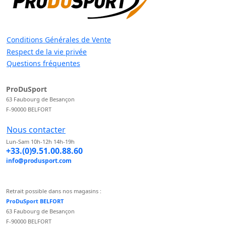
Conditions Générales de Vente
Respect de la vie privée
Questions fréquentes
ProDuSport
63 Faubourg de Besançon
F-90000 BELFORT
Nous contacter
Lun-Sam 10h-12h 14h-19h
+33.(0)9.51.00.88.60
info@produsport.com
Retrait possible dans nos magasins :
ProDuSport BELFORT
63 Faubourg de Besançon
F-90000 BELFORT