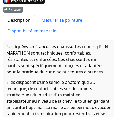
Entreprise française
Partager
Description
Mesurer sa pointure
Disponibilité en magasin
Fabriquées en France, les chaussettes running RUN
MARATHON sont techniques, confortables,
résistantes et renforcées. Ces chaussettes mi-
hautes sont spécifiquement conçues et adaptées
pour la pratique du running sur toutes distances.
Elles disposent d’une semelle anatomique 3D
technique, de renforts ciblés sur des points
stratégiques du pied et d’un maintien
stabilisateur au niveau de la cheville tout en gardant
un confort optimal. La maille aérée permet d’évacuer
rapidement la transpiration pour rester frais et sec