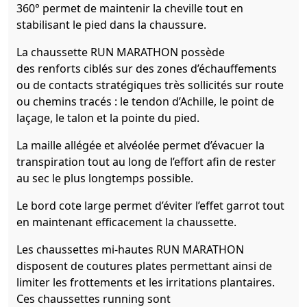
360° permet de maintenir la cheville tout en
stabilisant le pied dans la chaussure.
La chaussette RUN MARATHON possède
des renforts ciblés sur des zones d’échauffements
ou de contacts stratégiques très sollicités sur route
ou chemins tracés : le tendon d’Achille, le point de
laçage, le talon et la pointe du pied.
La maille allégée et alvéolée permet d’évacuer la
transpiration tout au long de l’effort afin de rester
au sec le plus longtemps possible.
Le bord cote large permet d’éviter l’effet garrot tout
en maintenant efficacement la chaussette.
Les chaussettes mi-hautes RUN MARATHON
disposent de coutures plates permettant ainsi de
limiter les frottements et les irritations plantaires.
Ces chaussettes running sont