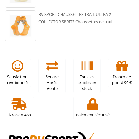
BV SPORT CHAUSSETTES TRAIL ULTRA 2
COLLECTOR SPRITZ Chaussettes de trail
Satisfait ou
Service
Tous les
Franco de
remboursé
Après
articles en
port à 90 €
Vente
stock
Livraison 48h
Paiement sécurisé