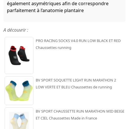
également asymétriques afin de correspondre
parfaitement à l’anatomie plantaire
A découvrir :
PRO RACING SOCKS V4.0 RUN LOW BLACK ET RED
Chaussettes running
BV SPORT SOQUETTE LIGHT RUN MARATHON 2
LOW VERTE ET BLEU Chaussettes de running
BV SPORT CHAUSSETTE RUN MARATHON MID BEIGE
ET CIEL Chaussettes Made in France