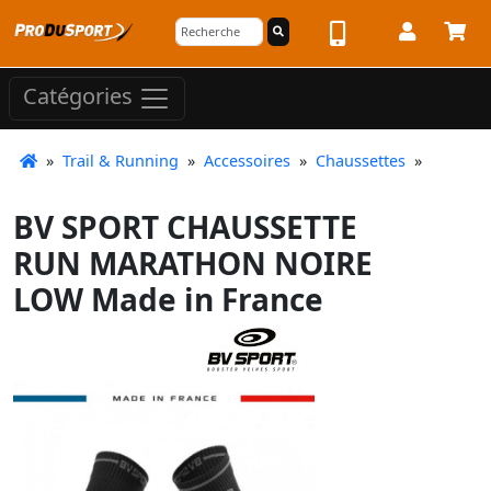
Catégories
»
Trail & Running
»
Accessoires
»
Chaussettes
»
BV SPORT CHAUSSETTE
RUN MARATHON NOIRE
LOW Made in France