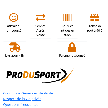
Satisfait ou
Service
Tous les
Franco de
remboursé
Après
articles en
port à 90 €
Vente
stock
Livraison 48h
Paiement sécurisé
Conditions Générales de Vente
Respect de la vie privée
Questions fréquentes