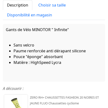
Description
Choisir sa taille
Disponibilité en magasin
Gants de Vélo MINOTOR " Infinite"
Sans velcro
Paume renforcée anti dérapant silicone
Pouce "éponge" absorbant
Matière : HighSpeed Lycra
A découvrir :
ZERO RH+ CHAUSSETTES FASHION 20 NOIRES ET
JAUNE FLUO Chaussettes cyclisme