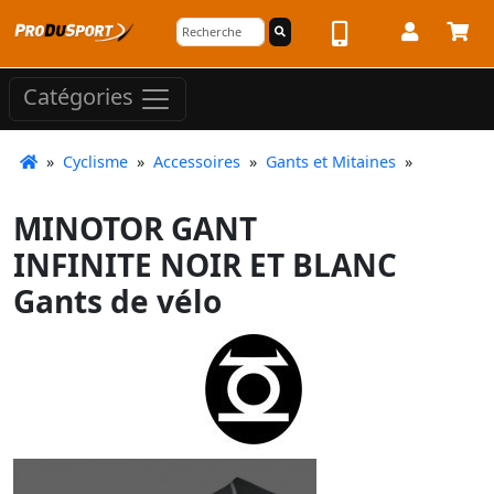
Catégories
»
Cyclisme
»
Accessoires
»
Gants et Mitaines
»
MINOTOR GANT
INFINITE NOIR ET BLANC
Gants de vélo