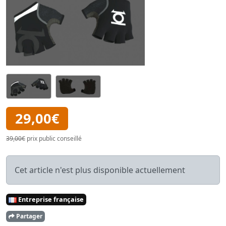
29,00€
39,00€
prix public conseillé
Cet article n'est plus disponible actuellement
Entreprise française
Partager