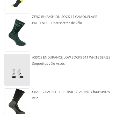
ZERO RH FASHION SOCK 17 CAMOUFLAGE
PRETENDER Chaussettes de vélo
ASSOS ENDURANCE LOW SOCKS S11 WHITE SERIES
Soquettes vélo Assos
CRAFT CHAUSSETTES TRAIL BE ACTIVE Chaussettes
vélo