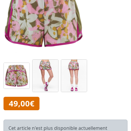
49,00€
Cet article n'est plus disponible actuellement