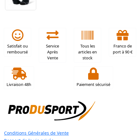
Satisfait ou
Service
Tous les
Franco de
remboursé
Après
articles en
port à 90 €
Vente
stock
Livraison 48h
Paiement sécurisé
Conditions Générales de Vente