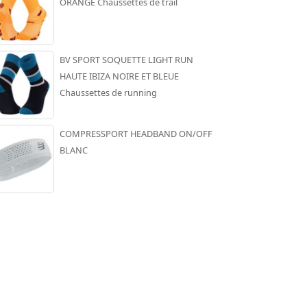
ORANGE Chaussettes de trail
BV SPORT SOQUETTE LIGHT RUN
HAUTE IBIZA NOIRE ET BLEUE
Chaussettes de running
COMPRESSPORT HEADBAND ON/OFF
BLANC