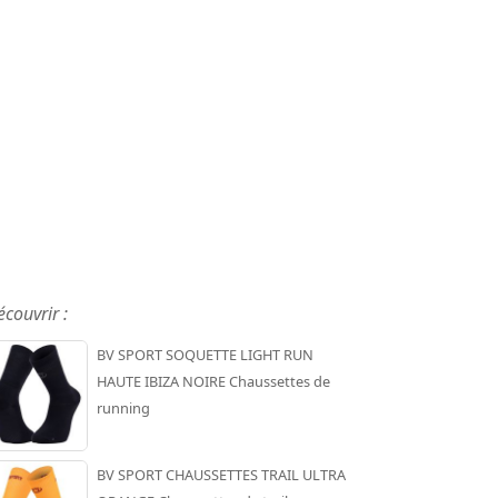
écouvrir :
BV SPORT SOQUETTE LIGHT RUN
HAUTE IBIZA NOIRE Chaussettes de
running
BV SPORT CHAUSSETTES TRAIL ULTRA