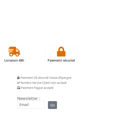
Livraison 48h
Paiement sécurisé
Paiement CB sécurisé Caisse d'Epargne
Numéro Service Client non surtaxé
Paiement Paypal accepté
Newsletter :