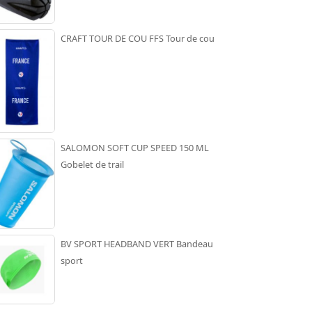
CRAFT TOUR DE COU FFS Tour de cou
SALOMON SOFT CUP SPEED 150 ML
Gobelet de trail
BV SPORT HEADBAND VERT Bandeau
sport