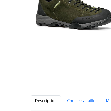
Description
Choisir sa taille
Me