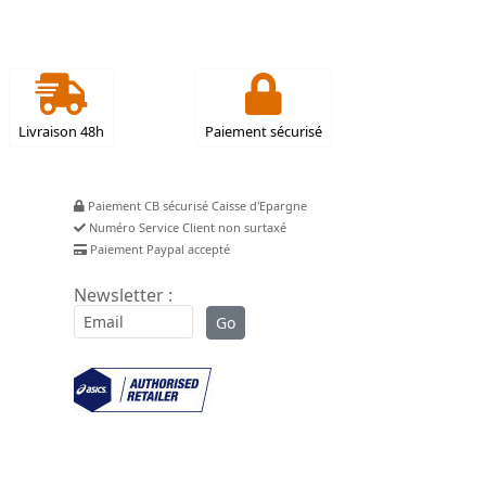
Livraison 48h
Paiement sécurisé
Paiement CB sécurisé Caisse d'Epargne
Numéro Service Client non surtaxé
Paiement Paypal accepté
Newsletter :