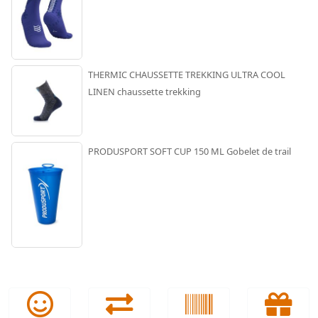
THERMIC CHAUSSETTE TREKKING ULTRA COOL
LINEN chaussette trekking
PRODUSPORT SOFT CUP 150 ML Gobelet de trail