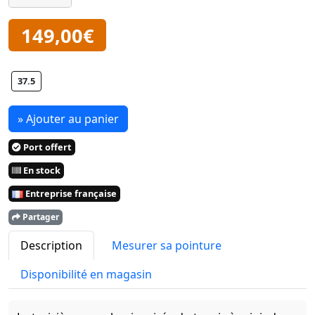
149,00€
37.5
» Ajouter au panier
Port offert
En stock
Entreprise française
Partager
Description
Mesurer sa pointure
Disponibilité en magasin