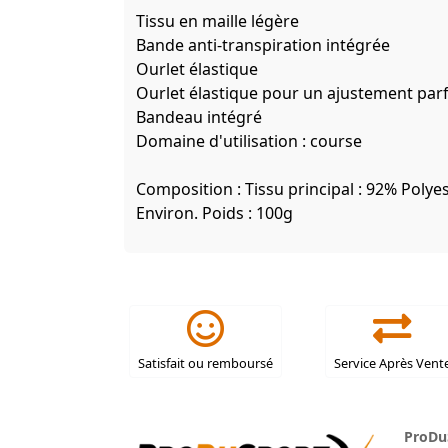
Tissu en maille légère
Bande anti-transpiration intégrée
Ourlet élastique
Ourlet élastique pour un ajustement parf
Bandeau intégré
Domaine d'utilisation : course
Composition : Tissu principal : 92% Polye
Environ. Poids : 100g
Satisfait ou remboursé
Service Après Vent
ProDu