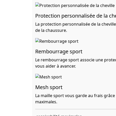
Protection personnalisée de la che
La protection personnalisée de la chevil
de la chaussure.
Rembourrage sport
Le rembourrage sport associe une protec
vous aider à avancer.
Mesh sport
La maille sport vous garde au frais grâce à
maximales.