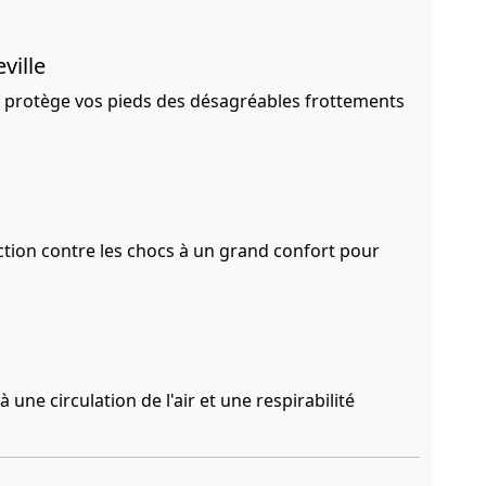
ville
le protège vos pieds des désagréables frottements
tion contre les chocs à un grand confort pour
 une circulation de l'air et une respirabilité