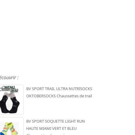
écouvrir :
BV SPORT TRAIL ULTRA NUTRISOCKS
OKTOBERSOCKS Chaussettes de trail
BV SPORT SOQUETTE LIGHT RUN
HAUTE MIAMI VERT ET BLEU