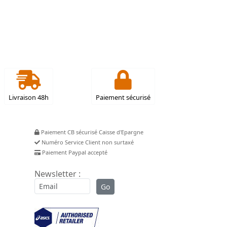
Livraison 48h
Paiement sécurisé
Paiement CB sécurisé Caisse d'Epargne
Numéro Service Client non surtaxé
Paiement Paypal accepté
Newsletter :