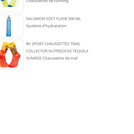
Chaussettes de running
SALOMON SOFT FLASK 500 ML
Système d'hydratation
BV SPORT CHAUSSETTES TRAIL
COLLECTOR NUTRISOCKS TEQUILA
SUNRISE Chaussettes de trail