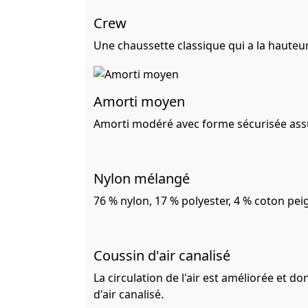
Crew
Une chaussette classique qui a la hauteur
Amorti moyen
Amorti modéré avec forme sécurisée assu
Nylon mélangé
76 % nylon, 17 % polyester, 4 % coton pei
Coussin d'air canalisé
La circulation de l'air est améliorée et d
d'air canalisé.