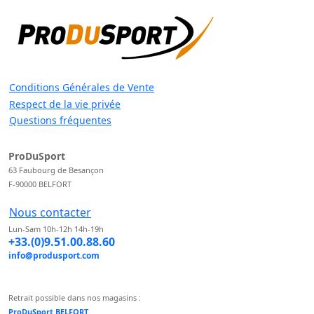
Conditions Générales de Vente
Respect de la vie privée
Questions fréquentes
ProDuSport
63 Faubourg de Besançon
F-90000 BELFORT
Nous contacter
Lun-Sam 10h-12h 14h-19h
+33.(0)9.51.00.88.60
info@produsport.com
Retrait possible dans nos magasins :
ProDuSport BELFORT