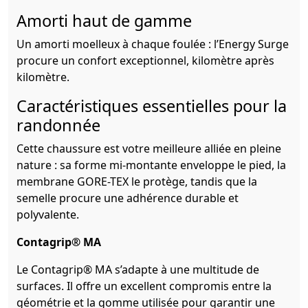
Amorti haut de gamme
Un amorti moelleux à chaque foulée : l’Energy Surge
procure un confort exceptionnel, kilomètre après
kilomètre.
Caractéristiques essentielles pour la
randonnée
Cette chaussure est votre meilleure alliée en pleine
nature : sa forme mi-montante enveloppe le pied, la
membrane GORE-TEX le protège, tandis que la
semelle procure une adhérence durable et
polyvalente.
Contagrip® MA
Le Contagrip® MA s’adapte à une multitude de
surfaces. Il offre un excellent compromis entre la
géométrie et la gomme utilisée pour garantir une