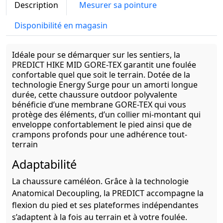
Description
Mesurer sa pointure
Disponibilité en magasin
Idéale pour se démarquer sur les sentiers, la
PREDICT HIKE MID GORE-TEX garantit une foulée
confortable quel que soit le terrain. Dotée de la
technologie Energy Surge pour un amorti longue
durée, cette chaussure outdoor polyvalente
bénéficie d’une membrane GORE-TEX qui vous
protège des éléments, d’un collier mi-montant qui
enveloppe confortablement le pied ainsi que de
crampons profonds pour une adhérence tout-
terrain
Adaptabilité
La chaussure caméléon. Grâce à la technologie
Anatomical Decoupling, la PREDICT accompagne la
flexion du pied et ses plateformes indépendantes
s’adaptent à la fois au terrain et à votre foulée.