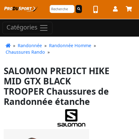
Catégories
»
Randonnée
»
Randonnée Homme
»
Chaussures Rando
»
SALOMON PREDICT HIKE
MID GTX BLACK
TROOPER Chaussures de
Randonnée étanche