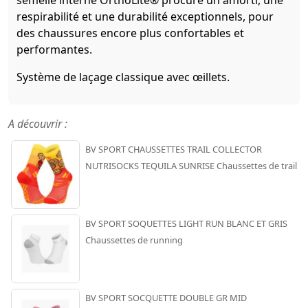
respirabilité et une durabilité exceptionnels, pour
des chaussures encore plus confortables et
performantes.
Système de laçage classique avec œillets.
A découvrir :
BV SPORT CHAUSSETTES TRAIL COLLECTOR
NUTRISOCKS TEQUILA SUNRISE Chaussettes de trail
BV SPORT SOQUETTES LIGHT RUN BLANC ET GRIS
Chaussettes de running
BV SPORT SOCQUETTE DOUBLE GR MID