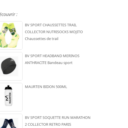
écouvrir :
BV SPORT CHAUSSETTES TRAIL
COLLECTOR NUTRISOCKS MOJITO
Chaussettes de trail
BV SPORT HEADBAND MERINOS
ANTHRACITE Bandeau sport
MAURTEN BIDON 500ML
BV SPORT SOQUETTE RUN MARATHON
2 COLLECTOR RETRO PARIS