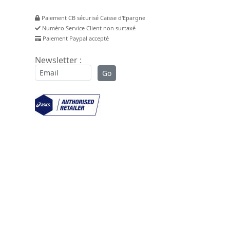
Paiement CB sécurisé Caisse d'Epargne
Numéro Service Client non surtaxé
Paiement Paypal accepté
Newsletter :