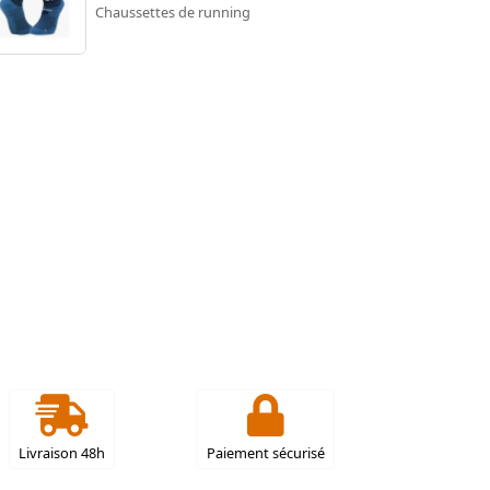
Chaussettes de running
Livraison 48h
Paiement sécurisé