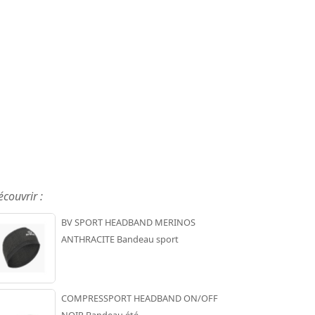
écouvrir :
BV SPORT HEADBAND MERINOS
ANTHRACITE Bandeau sport
COMPRESSPORT HEADBAND ON/OFF