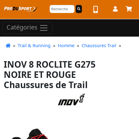
Catégories
»
Trail & Running
»
Homme
»
Chaussures Trail
»
INOV 8 ROCLITE G275
NOIRE ET ROUGE
Chaussures de Trail