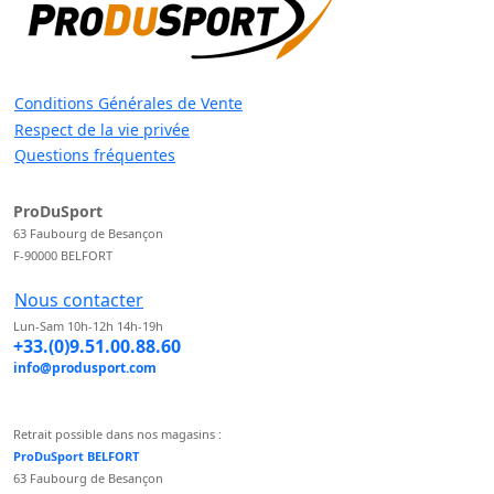
Conditions Générales de Vente
Respect de la vie privée
Questions fréquentes
ProDuSport
63 Faubourg de Besançon
F-90000 BELFORT
Nous contacter
Lun-Sam 10h-12h 14h-19h
+33.(0)9.51.00.88.60
info@produsport.com
Retrait possible dans nos magasins :
ProDuSport BELFORT
63 Faubourg de Besançon