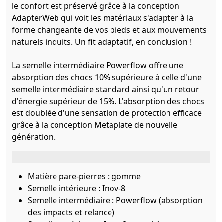
le confort est préservé grâce à la conception
AdapterWeb qui voit les matériaux s'adapter à la
forme changeante de vos pieds et aux mouvements
naturels induits. Un fit adaptatif, en conclusion !
La semelle intermédiaire Powerflow offre une
absorption des chocs 10% supérieure à celle d'une
semelle intermédiaire standard ainsi qu'un retour
d'énergie supérieur de 15%. L'absorption des chocs
est doublée d'une sensation de protection efficace
grâce à la conception Metaplate de nouvelle
génération.
Matière pare-pierres : gomme
Semelle intérieure : Inov-8
Semelle intermédiaire : Powerflow (absorption
des impacts et relance)