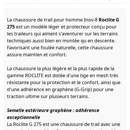
La chaussure de trail pour homme Inov-8
Roclite G
275
est un modèle léger et protecteur conçu pour
les traileurs qui aiment s'aventurer sur les terrains
techniques aussi bien en montée qu en descente.
Favorisant une foulée naturelle, cette chaussure
assure maintien et confort.
La chaussure la plus légère et la plus rapide de la
gamme ROCLITE est dotée d'une tige en mesh très
résistante pour la protection et le confort, ainsi que
d'une adhérence en graphène (G-Grip) pour une
traction ultime sur plusieurs terrains.
Semelle extérieure graphène : adhérence
exceptionnelle
La Roclite G 275 est une chaussure de trail avec une