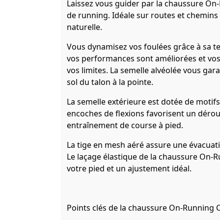
Laissez vous guider par la chaussure O
de running. Idéale sur routes et chemins
naturelle.
Vous dynamisez vos foulées grâce à sa t
vos performances sont améliorées et vos 
vos limites. La semelle alvéolée vous ga
sol du talon à la pointe.
La semelle extérieure est dotée de motif
encoches de flexions favorisent un déroul
entraînement de course à pied.
La tige en mesh aéré assure une évacuati
Le laçage élastique de la chaussure On-
votre pied et un ajustement idéal.
Points clés de la chaussure On-Running 