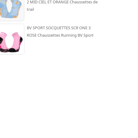
2 MID CIEL ET ORANGE Chaussettes de
trail
BV SPORT SOCQUETTES SCR ONE 3
ROSE Chaussettes Running BV Sport