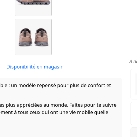
A d
Disponibilité en magasin
ble : un modèle repensé pour plus de confort et
les plus appréciées au monde. Faites pour te suivre
tement à tous ceux qui ont une vie mobile quelle