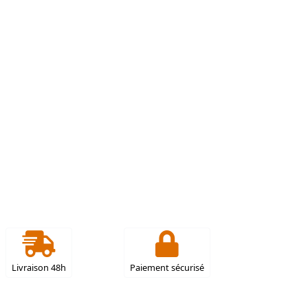
Livraison 48h
Paiement sécurisé