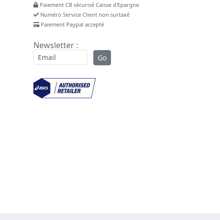
Paiement CB sécurisé Caisse d'Epargne
Numéro Service Client non surtaxé
Paiement Paypal accepté
Newsletter :